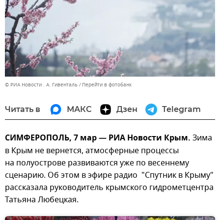
© РИА Новости . А. Гивенталь
Перейти в фотобанк
Читать в
МАКС
Дзен
Telegram
СИМФЕРОПОЛЬ, 7 мар — РИА Новости Крым.
Зима
в Крым не вернется, атмосферные процессы
на полуострове развиваются уже по весеннему
сценарию. Об этом в эфире радио "Спутник в Крыму"
рассказала руководитель крымского гидрометцентра
Татьяна Любецкая.