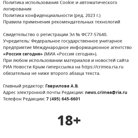
Политика использования Cookie и автоматического
логирования
Политика конфиденциальности (ред. 2023 г.)
Правила применения рекомендательных технологий
Свидетельство о регистрации Эл № ФС77-57640.
Учредитель: Федеральное государственное унитарное
предприятие Международное информационное агентство
«Россия сегодня»
(МИА «Россия сегодня»).
При любом использовании материалов и новостей сайта
РИА Новости Крым гиперссылка на https://crimea.ria.ru
обязательна не ниже второго абзаца текста.
Главный редактор:
Гаврилова А.В.
Адрес электронной почты Редакции:
news.crimea@ria.ru
Телефон Редакции:
7 (495) 645-6601
18+