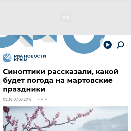
Синоптики рассказали, какой
будет погода на мартовские
праздники
09:38 07.03.2018