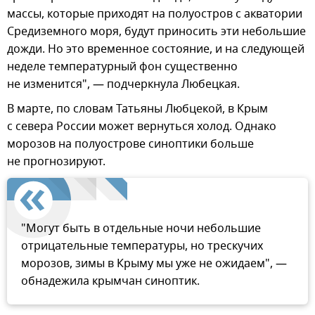
массы, которые приходят на полуостров с акватории
Средиземного моря, будут приносить эти небольшие
дожди. Но это временное состояние, и на следующей
неделе температурный фон существенно
не изменится", — подчеркнула Любецкая.
В марте, по словам Татьяны Любцекой, в Крым
с севера России может вернуться холод. Однако
морозов на полуострове синоптики больше
не прогнозируют.
"Могут быть в отдельные ночи небольшие
отрицательные температуры, но трескучих
морозов, зимы в Крыму мы уже не ожидаем", —
обнадежила крымчан синоптик.