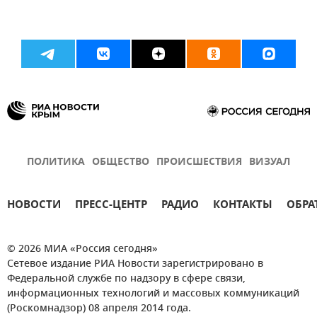
ПОЛИТИКА
ОБЩЕСТВО
ПРОИСШЕСТВИЯ
ВИЗУАЛ
НОВОСТИ
ПРЕСС-ЦЕНТР
РАДИО
КОНТАКТЫ
ОБРА
© 2026 МИА «Россия сегодня»
Сетевое издание РИА Новости зарегистрировано в
Федеральной службе по надзору в сфере связи,
информационных технологий и массовых коммуникаций
(Роскомнадзор) 08 апреля 2014 года.