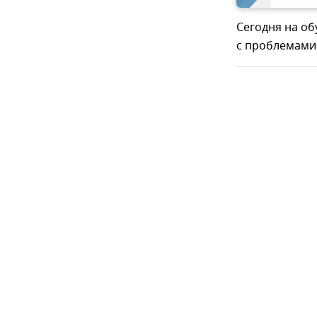
Сегодня на об
с проблемами 