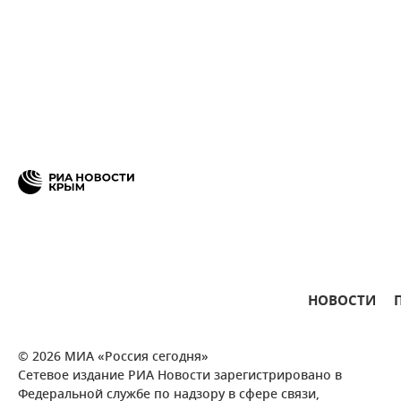
НОВОСТИ
© 2026 МИА «Россия сегодня»
Сетевое издание РИА Новости зарегистрировано в
Федеральной службе по надзору в сфере связи,