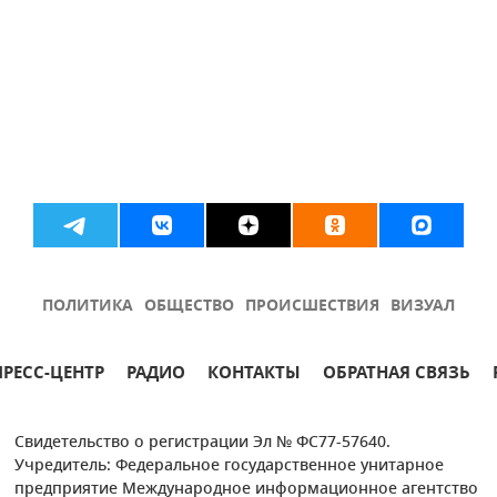
ПОЛИТИКА
ОБЩЕСТВО
ПРОИСШЕСТВИЯ
ВИЗУАЛ
ПРЕСС-ЦЕНТР
РАДИО
КОНТАКТЫ
ОБРАТНАЯ СВЯЗЬ
Свидетельство о регистрации Эл № ФС77-57640.
Учредитель: Федеральное государственное унитарное
предприятие Международное информационное агентство