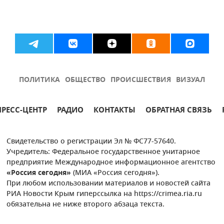
ПОЛИТИКА
ОБЩЕСТВО
ПРОИСШЕСТВИЯ
ВИЗУАЛ
ПРЕСС-ЦЕНТР
РАДИО
КОНТАКТЫ
ОБРАТНАЯ СВЯЗЬ
Свидетельство о регистрации Эл № ФС77-57640.
Учредитель: Федеральное государственное унитарное
предприятие Международное информационное агентство
«Россия сегодня»
(МИА «Россия сегодня»).
При любом использовании материалов и новостей сайта
РИА Новости Крым гиперссылка на https://crimea.ria.ru
обязательна не ниже второго абзаца текста.