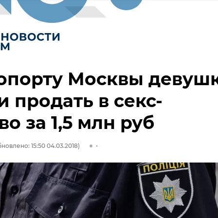
опорту Москвы девуш
и продать в секс-
во за 1,5 млн руб
новлено: 15:50 04.03.2018)