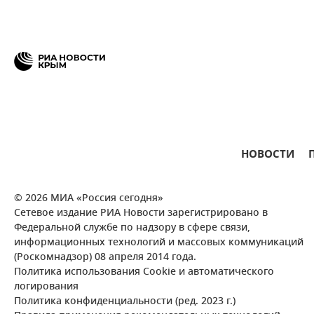
НОВОСТИ
© 2026 МИА «Россия сегодня»
Сетевое издание РИА Новости зарегистрировано в
Федеральной службе по надзору в сфере связи,
информационных технологий и массовых коммуникаций
(Роскомнадзор) 08 апреля 2014 года.
Политика использования Cookie и автоматического
логирования
Политика конфиденциальности (ред. 2023 г.)