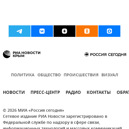
ПОЛИТИКА
ОБЩЕСТВО
ПРОИСШЕСТВИЯ
ВИЗУАЛ
НОВОСТИ
ПРЕСС-ЦЕНТР
РАДИО
КОНТАКТЫ
ОБРА
© 2026 МИА «Россия сегодня»
Сетевое издание РИА Новости зарегистрировано в
Федеральной службе по надзору в сфере связи,
информационных технологий и массовых коммуникаций