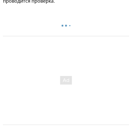
проводится проверка.