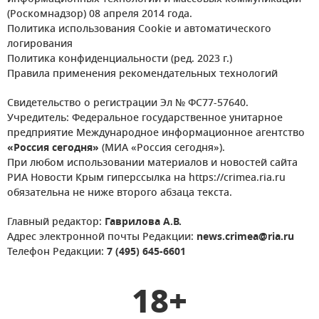
(Роскомнадзор) 08 апреля 2014 года.
Политика использования Cookie и автоматического
логирования
Политика конфиденциальности (ред. 2023 г.)
Правила применения рекомендательных технологий
Свидетельство о регистрации Эл № ФС77-57640.
Учредитель: Федеральное государственное унитарное
предприятие Международное информационное агентство
«Россия сегодня»
(МИА «Россия сегодня»).
При любом использовании материалов и новостей сайта
РИА Новости Крым гиперссылка на https://crimea.ria.ru
обязательна не ниже второго абзаца текста.
Главный редактор:
Гаврилова А.В.
Адрес электронной почты Редакции:
news.crimea@ria.ru
Телефон Редакции:
7 (495) 645-6601
18+