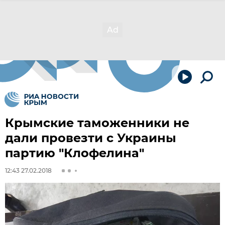
Крымские таможенники не
дали провезти с Украины
партию "Клофелина"
12:43 27.02.2018