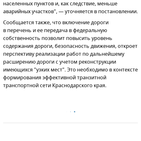
населенных пунктов и, как следствие, меньше
аварийных участков", — уточняется в постановлении.
Сообщается также, что включение дороги
в перечень и ее передача в федеральную
собственность позволит повысить уровень
содержания дороги, безопасность движения, откроет
перспективу реализации работ по дальнейшему
расширению дороги с учетом реконструкции
имеющихся "узких мест". Это необходимо в контексте
формирования эффективной транзитной
транспортной сети Краснодарского края.