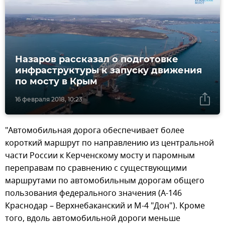
Назаров рассказал о подготовке
инфраструктуры к запуску движения
по мосту в Крым
16 февраля 2018, 10:23
"Автомобильная дорога обеспечивает более
короткий маршрут по направлению из центральной
части России к Керченскому мосту и паромным
переправам по сравнению с существующими
маршрутами по автомобильным дорогам общего
пользования федерального значения (А-146
Краснодар – Верхнебаканский и М-4 "Дон"). Кроме
того, вдоль автомобильной дороги меньше