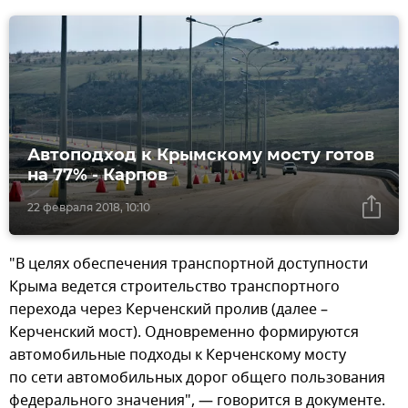
Автоподход к Крымскому мосту готов
на 77% - Карпов
22 февраля 2018, 10:10
"В целях обеспечения транспортной доступности
Крыма ведется строительство транспортного
перехода через Керченский пролив (далее –
Керченский мост). Одновременно формируются
автомобильные подходы к Керченскому мосту
по сети автомобильных дорог общего пользования
федерального значения", — говорится в документе.