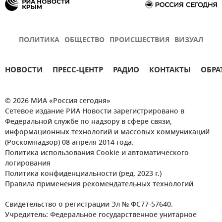
ПОЛИТИКА
ОБЩЕСТВО
ПРОИСШЕСТВИЯ
ВИЗУАЛ
НОВОСТИ
ПРЕСС-ЦЕНТР
РАДИО
КОНТАКТЫ
ОБРА
© 2026 МИА «Россия сегодня»
Сетевое издание РИА Новости зарегистрировано в
Федеральной службе по надзору в сфере связи,
информационных технологий и массовых коммуникаций
(Роскомнадзор) 08 апреля 2014 года.
Политика использования Cookie и автоматического
логирования
Политика конфиденциальности (ред. 2023 г.)
Правила применения рекомендательных технологий
Свидетельство о регистрации Эл № ФС77-57640.
Учредитель: Федеральное государственное унитарное