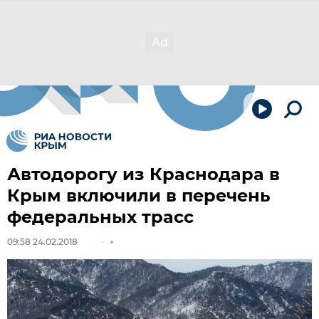
Автодорогу из Краснодара в
Крым включили в перечень
федеральных трасс
09:58 24.02.2018