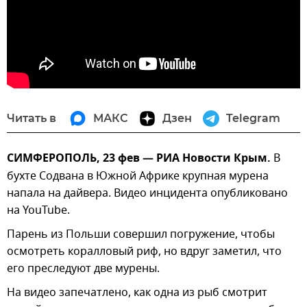
Читать в
МАКС
Дзен
Telegram
СИМФЕРОПОЛЬ, 23 фев — РИА Новости Крым.
В
бухте Содвана в Южной Африке крупная мурена
напала на дайвера. Видео инцидента опубликовано
на YouTube.
Парень из Польши совершил погружение, чтобы
осмотреть коралловый риф, но вдруг заметил, что
его преследуют две мурены.
На видео запечатлено, как одна из рыб смотрит