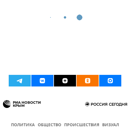
ПОЛИТИКА
ОБЩЕСТВО
ПРОИСШЕСТВИЯ
ВИЗУАЛ