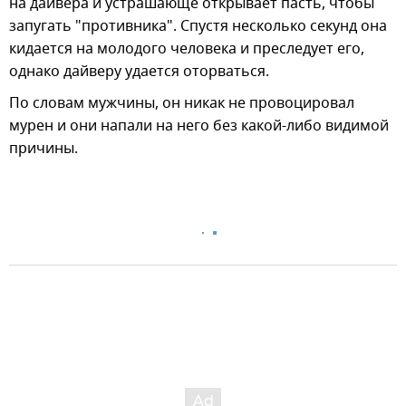
на дайвера и устрашающе открывает пасть, чтобы
запугать "противника". Спустя несколько секунд она
кидается на молодого человека и преследует его,
однако дайверу удается оторваться.
По словам мужчины, он никак не провоцировал
мурен и они напали на него без какой-либо видимой
причины.