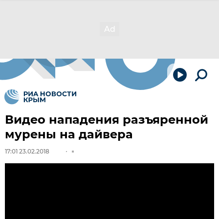
Видео нападения разъяренной
мурены на дайвера
17:01 23.02.2018