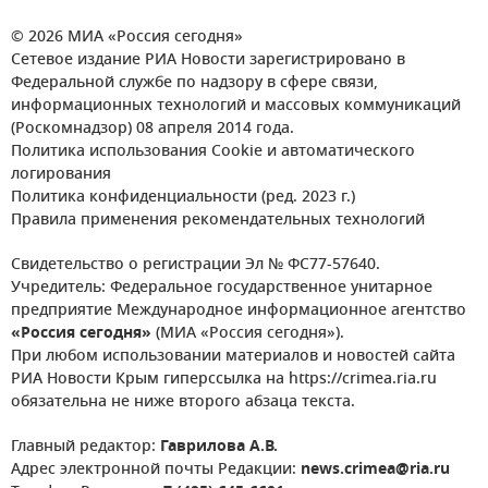
© 2026 МИА «Россия сегодня»
Сетевое издание РИА Новости зарегистрировано в
Федеральной службе по надзору в сфере связи,
информационных технологий и массовых коммуникаций
(Роскомнадзор) 08 апреля 2014 года.
Политика использования Cookie и автоматического
логирования
Политика конфиденциальности (ред. 2023 г.)
Правила применения рекомендательных технологий
Свидетельство о регистрации Эл № ФС77-57640.
Учредитель: Федеральное государственное унитарное
предприятие Международное информационное агентство
«Россия сегодня»
(МИА «Россия сегодня»).
При любом использовании материалов и новостей сайта
РИА Новости Крым гиперссылка на https://crimea.ria.ru
обязательна не ниже второго абзаца текста.
Главный редактор:
Гаврилова А.В.
Адрес электронной почты Редакции:
news.crimea@ria.ru