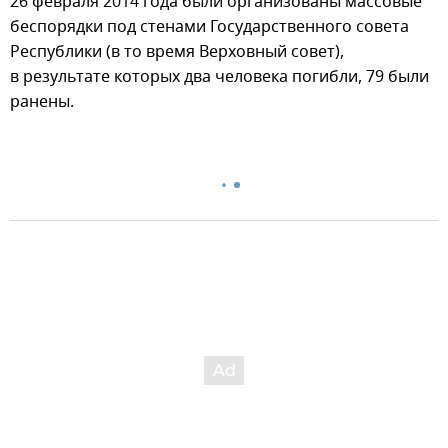
26 февраля 2014 года были организованы массовые
беспорядки под стенами Государственного совета
Республики (в то время Верховный совет),
в результате которых два человека погибли, 79 были
ранены.