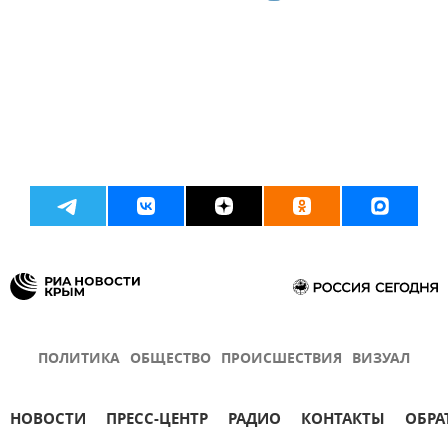
ПОЛИТИКА
ОБЩЕСТВО
ПРОИСШЕСТВИЯ
ВИЗУАЛ
НОВОСТИ
ПРЕСС-ЦЕНТР
РАДИО
КОНТАКТЫ
ОБРА