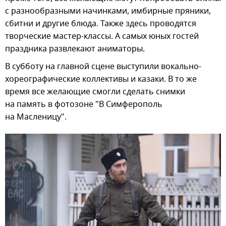
с разнообразными начинками, имбирные пряники,
сбитни и другие блюда. Также здесь проводятся
творческие мастер-классы. А самых юных гостей
праздника развлекают аниматоры.
В субботу на главной сцене выступили вокально-
хореографические коллективы и казаки. В то же
время все желающие смогли сделать снимки
на память в фотозоне "В Симферополь
на Масленицу".