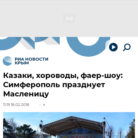
Казаки, хороводы, фаер-шоу:
Симферополь празднует
Масленицу
11:19 18.02.2018