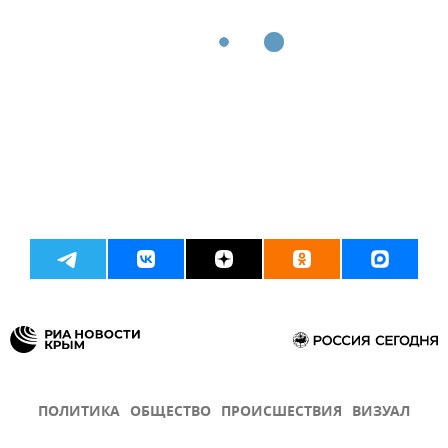
ПОЛИТИКА
ОБЩЕСТВО
ПРОИСШЕСТВИЯ
ВИЗУАЛ