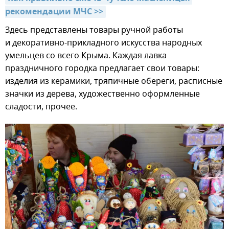
рекомендации МЧС >>
Здесь представлены товары ручной работы
и декоративно-прикладного искусства народных
умельцев со всего Крыма. Каждая лавка
праздничного городка предлагает свои товары:
изделия из керамики, тряпичные обереги, расписные
значки из дерева, художественно оформленные
сладости, прочее.