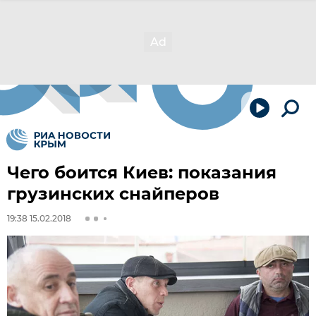
Чего боится Киев: показания
грузинских снайперов
19:38 15.02.2018