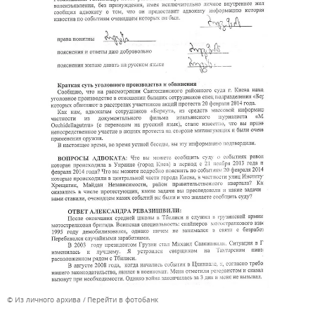
© Из личного архива
Перейти в фотобанк