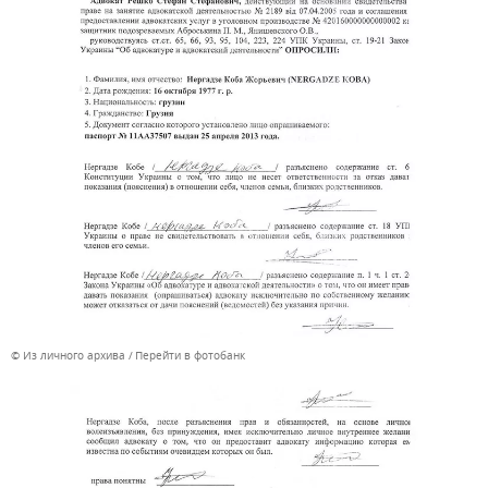
© Из личного архива
Перейти в фотобанк