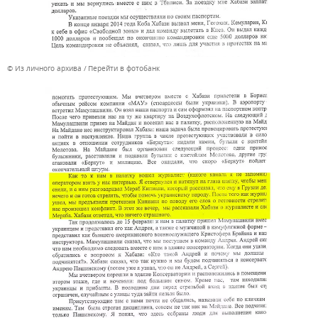
© Из личного архива
Перейти в фотобанк