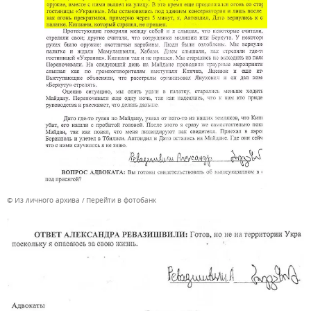
© Из личного архива
Перейти в фотобанк