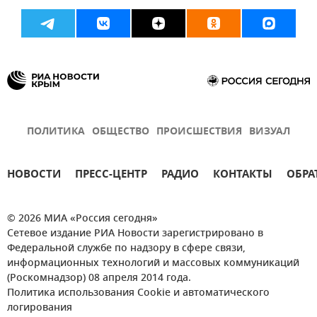
ПОЛИТИКА
ОБЩЕСТВО
ПРОИСШЕСТВИЯ
ВИЗУАЛ
НОВОСТИ
ПРЕСС-ЦЕНТР
РАДИО
КОНТАКТЫ
ОБРА
© 2026 МИА «Россия сегодня»
Сетевое издание РИА Новости зарегистрировано в
Федеральной службе по надзору в сфере связи,
информационных технологий и массовых коммуникаций
(Роскомнадзор) 08 апреля 2014 года.
Политика использования Cookie и автоматического
логирования