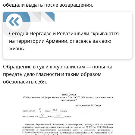
обещали выдать после возвращения.
Сегодня Нергадзе и Ревазишвили скрываются
на территории Армении, опасаясь за свою
жизнь.
Обращение в суд и к журналистам — попытка
предать дело гласности и таким образом
обезопасить себя.