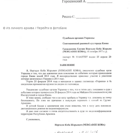
© Из личного архива
Перейти в фотобанк