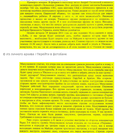
© Из личного архива
Перейти в фотобанк