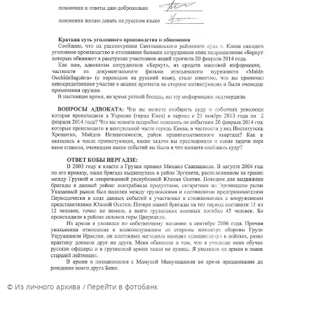
© Из личного архива
Перейти в фотобанк