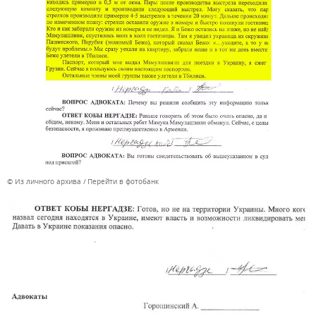
© Из личного архива
Перейти в фотобанк