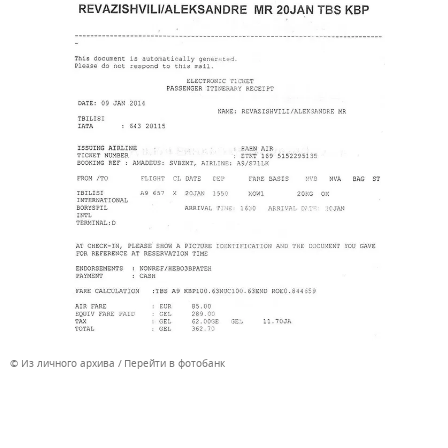
© Из личного архива
Перейти в фотобанк