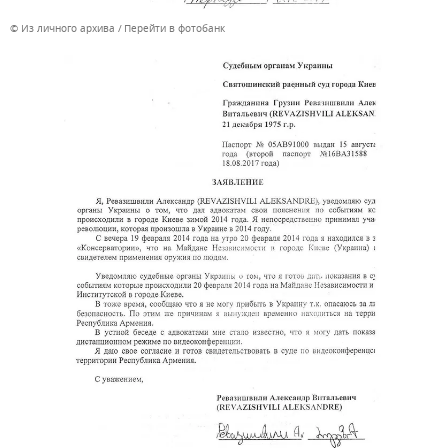
© Из личного архива
Перейти в фотобанк