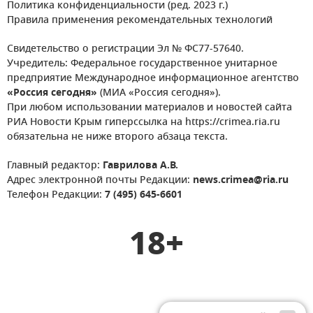
Политика конфиденциальности (ред. 2023 г.)
Правила применения рекомендательных технологий
Свидетельство о регистрации Эл № ФС77-57640.
Учредитель: Федеральное государственное унитарное
предприятие Международное информационное агентство
«Россия сегодня»
(МИА «Россия сегодня»).
При любом использовании материалов и новостей сайта
РИА Новости Крым гиперссылка на https://crimea.ria.ru
обязательна не ниже второго абзаца текста.
Главный редактор:
Гаврилова А.В.
Адрес электронной почты Редакции:
news.crimea@ria.ru
Телефон Редакции:
7 (495) 645-6601
18+