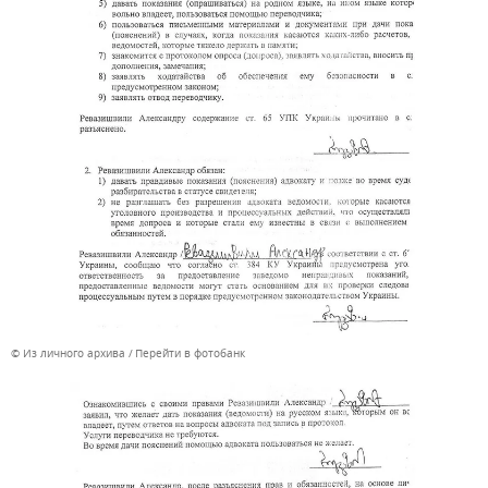
© Из личного архива
Перейти в фотобанк