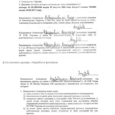
© Из личного архива
Перейти в фотобанк