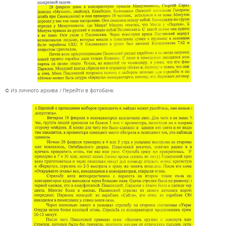
© Из личного архива
Перейти в фотобанк