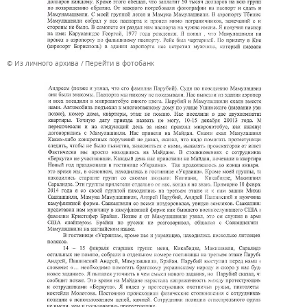
© Из личного архива
Перейти в фотобанк