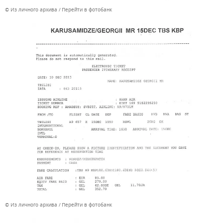
© Из личного архива
Перейти в фотобанк
© Из личного архива
Перейти в фотобанк