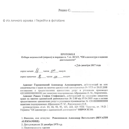
© Из личного архива
Перейти в фотобанк