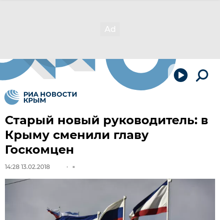
Старый новый руководитель: в
Крыму сменили главу
Госкомцен
14:28 13.02.2018