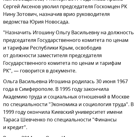
Сергей Аксенов уволил председателя Госкомцен РК
Нину Зотович, назначив врио руководителя
ведомства Юрия Новосада.
"Назначить Игошину Ольгу Васильевну на должность
председателя Государственного комитета по ценам
и тарифам Республики Крым, освободив
от должности заместителя председателя
Государственного комитета по ценам и тарифам
РК", — говорится в документе.
Ольга Васильевна Игошина родилась 30 июня 1967
года в Симферополе. В 1995 году закончила
Академию труда и социальных отношений в Москве
по специальности "Экономика и социология труда". В
1999 году окончила Киевский университет имени
Тараса Шевченко по специальности "Финансы
и кредит".