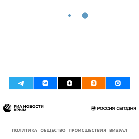
ПОЛИТИКА
ОБЩЕСТВО
ПРОИСШЕСТВИЯ
ВИЗУАЛ