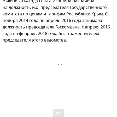
В июне 2014 года Ольга Игошина назначена
на должность и.о. председателя Государственного
комитета по ценам и тарифам Республики Крым. С
ноября 2014 года по апрель 2016 года занимала
должность председателя Госкомцена, с апреля 2016
года по февраль 2018 года была заместителем
председателя этого ведомства.