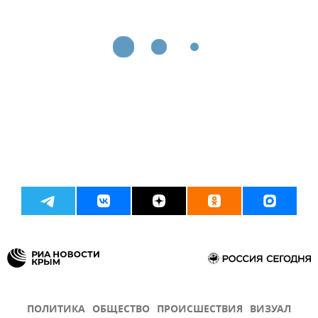
ПОЛИТИКА
ОБЩЕСТВО
ПРОИСШЕСТВИЯ
ВИЗУАЛ