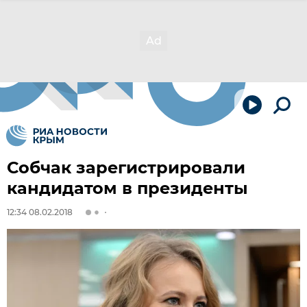
Собчак зарегистрировали
кандидатом в президенты
12:34 08.02.2018