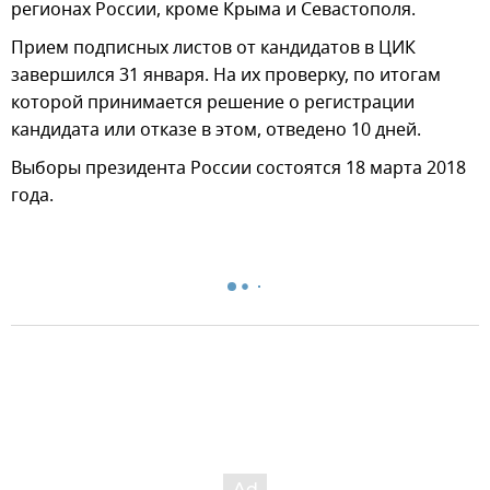
регионах России, кроме Крыма и Севастополя.
Прием подписных листов от кандидатов в ЦИК
завершился 31 января. На их проверку, по итогам
которой принимается решение о регистрации
кандидата или отказе в этом, отведено 10 дней.
Выборы президента России состоятся 18 марта 2018
года.