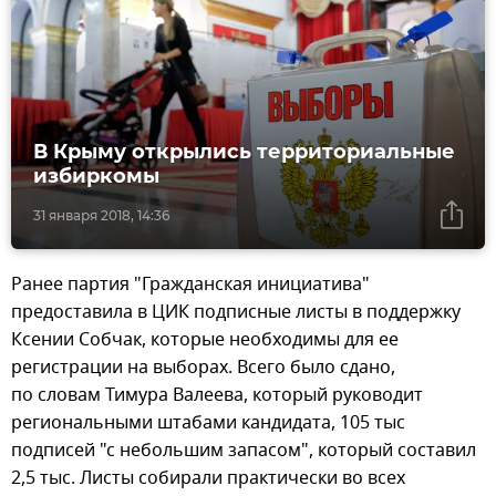
В Крыму открылись территориальные
избиркомы
31 января 2018, 14:36
Ранее партия "Гражданская инициатива"
предоставила в ЦИК подписные листы в поддержку
Ксении Собчак, которые необходимы для ее
регистрации на выборах. Всего было сдано,
по словам Тимура Валеева, который руководит
региональными штабами кандидата, 105 тыс
подписей "с небольшим запасом", который составил
2,5 тыс. Листы собирали практически во всех