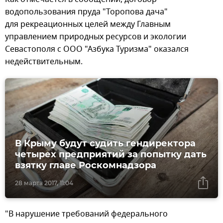
водопользования пруда "Торопова дача"
для рекреационных целей между Главным
управлением природных ресурсов и экологии
Севастополя с ООО "Азбука Туризма" оказался
недействительным.
В Крыму будут судить гендиректора
четырех предприятий за попытку дать
взятку главе Роскомнадзора
28 марта 2017, 11:04
"В нарушение требований федерального