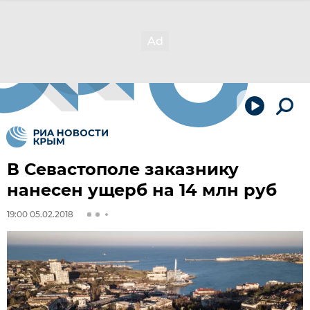
В Севастополе заказнику
нанесен ущерб на 14 млн руб
19:00 05.02.2018