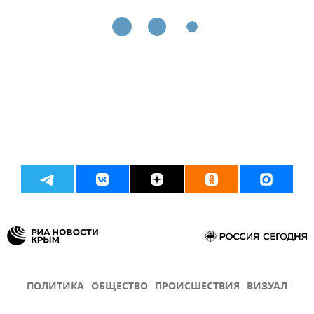
ПОЛИТИКА
ОБЩЕСТВО
ПРОИСШЕСТВИЯ
ВИЗУАЛ