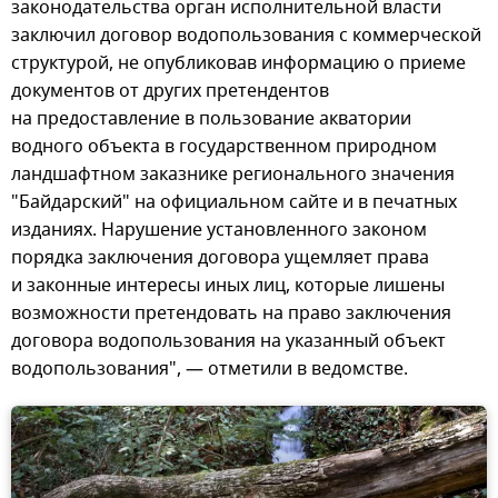
законодательства орган исполнительной власти
заключил договор водопользования с коммерческой
структурой, не опубликовав информацию о приеме
документов от других претендентов
на предоставление в пользование акватории
водного объекта в государственном природном
ландшафтном заказнике регионального значения
"Байдарский" на официальном сайте и в печатных
изданиях. Нарушение установленного законом
порядка заключения договора ущемляет права
и законные интересы иных лиц, которые лишены
возможности претендовать на право заключения
договора водопользования на указанный объект
водопользования", — отметили в ведомстве.