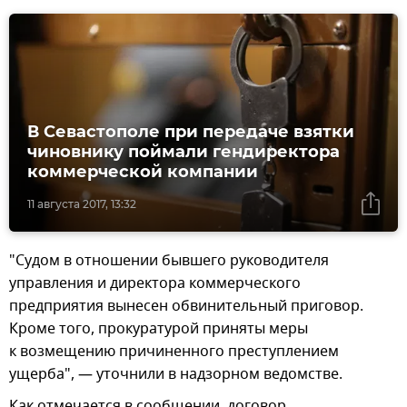
В Севастополе при передаче взятки
чиновнику поймали гендиректора
коммерческой компании
11 августа 2017, 13:32
"Судом в отношении бывшего руководителя
управления и директора коммерческого
предприятия вынесен обвинительный приговор.
Кроме того, прокуратурой приняты меры
к возмещению причиненного преступлением
ущерба", — уточнили в надзорном ведомстве.
Как отмечается в сообщении, договор