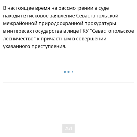
В настоящее время на рассмотрении в суде
находится исковое заявление Севастопольской
межрайонной природоохранной прокуратуры
в интересах государства в лице ГКУ "Севастопольское
лесничество" к причастным в совершении
указанного преступления.