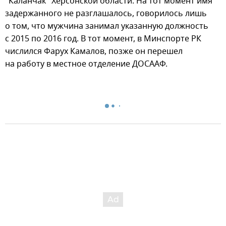
"Каланчак" Херсонской области. На тот момент имя
задержанного не разглашалось, говорилось лишь
о том, что мужчина занимал указанную должность
с 2015 по 2016 год. В тот момент, в Минспорте РК
числился Фарух Камалов, позже он перешел
на работу в местное отделение ДОСААФ.