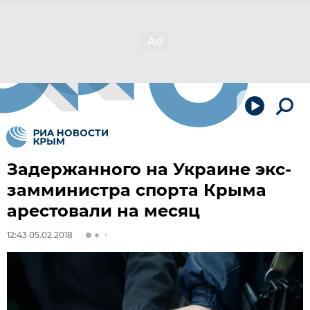
Задержанного на Украине экс-
замминистра спорта Крыма
арестовали на месяц
12:43 05.02.2018