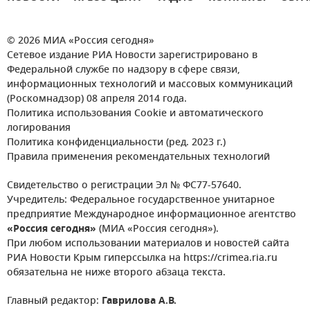
© 2026 МИА «Россия сегодня»
Сетевое издание РИА Новости зарегистрировано в
Федеральной службе по надзору в сфере связи,
информационных технологий и массовых коммуникаций
(Роскомнадзор) 08 апреля 2014 года.
Политика использования Cookie и автоматического
логирования
Политика конфиденциальности (ред. 2023 г.)
Правила применения рекомендательных технологий
Свидетельство о регистрации Эл № ФС77-57640.
Учредитель: Федеральное государственное унитарное
предприятие Международное информационное агентство
«Россия сегодня»
(МИА «Россия сегодня»).
При любом использовании материалов и новостей сайта
РИА Новости Крым гиперссылка на https://crimea.ria.ru
обязательна не ниже второго абзаца текста.
Главный редактор:
Гаврилова А.В.