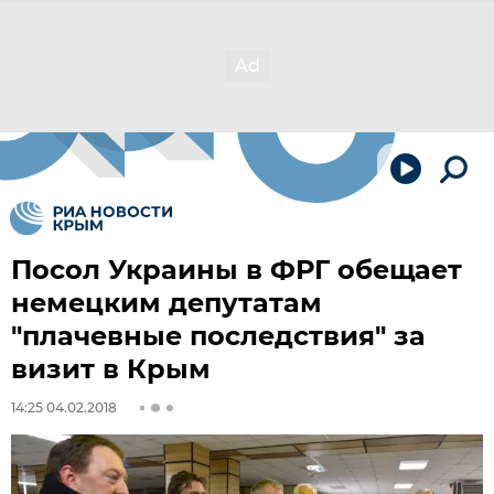
Посол Украины в ФРГ обещает
немецким депутатам
"плачевные последствия" за
визит в Крым
14:25 04.02.2018