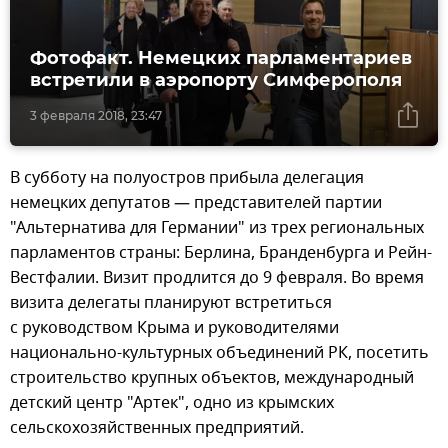
Фотофакт. Немецких парламентариев
встретили в аэропорту Симферополя
3 февраля 2018, 23:47
В субботу на полуостров прибыла делегация
немецких депутатов — представителей партии
"Альтернатива для Германии" из трех региональных
парламентов страны: Берлина, Бранденбурга и Рейн-
Вестфалии. Визит продлится до 9 февраля. Во время
визита делегаты планируют встретиться
с руководством Крыма и руководителями
национально-культурных объединений РК, посетить
строительство крупных объектов, международный
детский центр "Артек", одно из крымских
сельскохозяйственных предприятий.