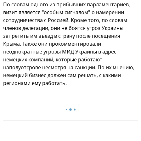
По словам одного из прибывших парламентариев,
визит является "особым сигналом" о намерении
сотрудничества с Россией. Кроме того, по словам
членов делегации, они не боятся угроз Украины
запретить им въезд в страну после посещения
Крыма. Также они прокомментировали
неоднократные угрозы МИД Украины в адрес
немецких компаний, которые работают
наполуотсрове несмотря на санкции. По их мнению,
немецкий бизнес должен сам решать, с какими
регионами ему работать.