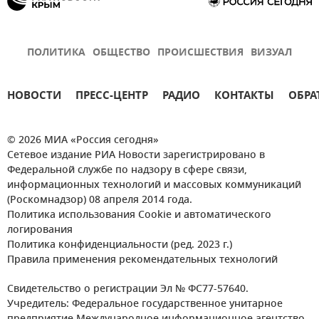
ПОЛИТИКА
ОБЩЕСТВО
ПРОИСШЕСТВИЯ
ВИЗУАЛ
НОВОСТИ
ПРЕСС-ЦЕНТР
РАДИО
КОНТАКТЫ
ОБРА
© 2026 МИА «Россия сегодня»
Сетевое издание РИА Новости зарегистрировано в
Федеральной службе по надзору в сфере связи,
информационных технологий и массовых коммуникаций
(Роскомнадзор) 08 апреля 2014 года.
Политика использования Cookie и автоматического
логирования
Политика конфиденциальности (ред. 2023 г.)
Правила применения рекомендательных технологий
Свидетельство о регистрации Эл № ФС77-57640.
Учредитель: Федеральное государственное унитарное