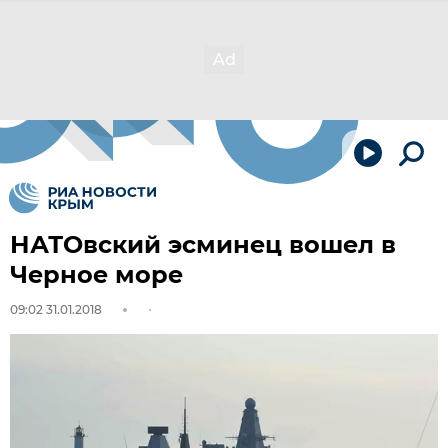
НАТОвский эсминец вошел в
Черное море
09:02 31.01.2018