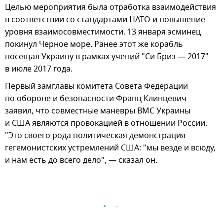
Целью мероприятия была отработка взаимодействия
в соответствии со стандартами НАТО и повышение
уровня взаимосовместимости. 13 января эсминец
покинул Черное море. Ранее этот же корабль
посещал Украину в рамках учений "Си Бриз — 2017"
в июле 2017 года.
Первый замглавы комитета Совета Федерации
по обороне и безопасности Франц Клинцевич
заявил, что совместные маневры ВМС Украины
и США являются провокацией в отношении России.
"Это своего рода политическая демонстрация
гегемонистских устремлений США: "мы везде и всюду,
и нам есть до всего дело", — сказал он.