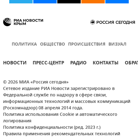
ПОЛИТИКА
ОБЩЕСТВО
ПРОИСШЕСТВИЯ
ВИЗУАЛ
НОВОСТИ
ПРЕСС-ЦЕНТР
РАДИО
КОНТАКТЫ
ОБРА
© 2026 МИА «Россия сегодня»
Сетевое издание РИА Новости зарегистрировано в
Федеральной службе по надзору в сфере связи,
информационных технологий и массовых коммуникаций
(Роскомнадзор) 08 апреля 2014 года.
Политика использования Cookie и автоматического
логирования
Политика конфиденциальности (ред. 2023 г.)
Правила применения рекомендательных технологий