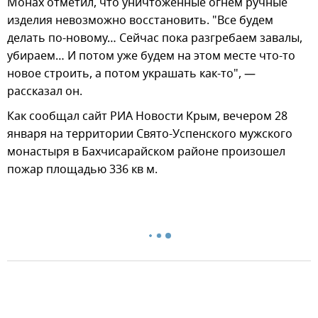
Монах отметил, что уничтоженные огнем ручные
изделия невозможно восстановить. "Все будем
делать по-новому… Сейчас пока разгребаем завалы,
убираем… И потом уже будем на этом месте что-то
новое строить, а потом украшать как-то", —
рассказал он.
Как сообщал сайт РИА Новости Крым, вечером 28
января на территории Свято-Успенского мужского
монастыря в Бахчисарайском районе произошел
пожар площадью 336 кв м.