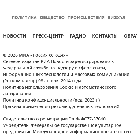
ПОЛИТИКА
ОБЩЕСТВО
ПРОИСШЕСТВИЯ
ВИЗУАЛ
НОВОСТИ
ПРЕСС-ЦЕНТР
РАДИО
КОНТАКТЫ
ОБРА
© 2026 МИА «Россия сегодня»
Сетевое издание РИА Новости зарегистрировано в
Федеральной службе по надзору в сфере связи,
информационных технологий и массовых коммуникаций
(Роскомнадзор) 08 апреля 2014 года.
Политика использования Cookie и автоматического
логирования
Политика конфиденциальности (ред. 2023 г.)
Правила применения рекомендательных технологий
Свидетельство о регистрации Эл № ФС77-57640.
Учредитель: Федеральное государственное унитарное
предприятие Международное информационное агентство