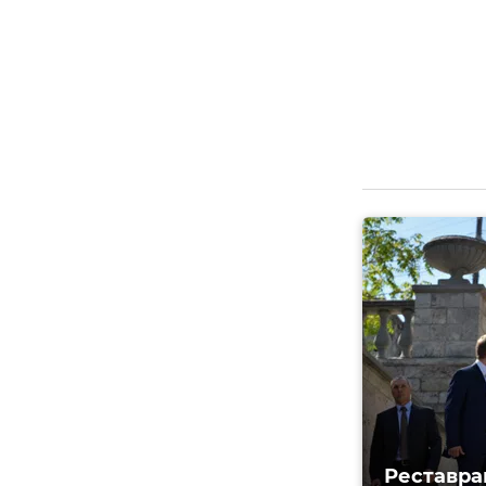
Реставра