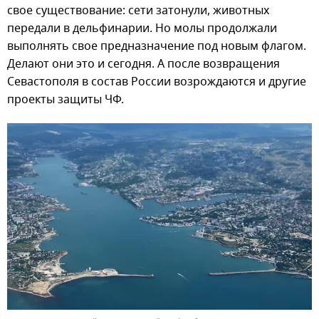
свое существование: сети затонули, животных
передали в дельфинарии. Но молы продолжали
выполнять свое предназначение под новым флагом.
Делают они это и сегодня. А после возвращения
Севастополя в состав России возрождаются и другие
проекты защиты ЧФ.