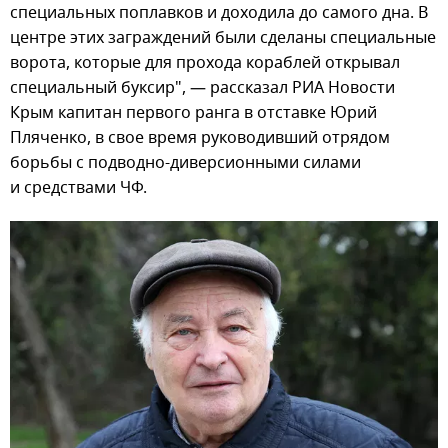
специальных поплавков и доходила до самого дна. В
центре этих заграждений были сделаны специальные
ворота, которые для прохода кораблей открывал
специальный буксир", — рассказал РИА Новости
Крым капитан первого ранга в отставке Юрий
Пляченко, в свое время руководивший отрядом
борьбы с подводно-диверсионными силами
и средствами ЧФ.