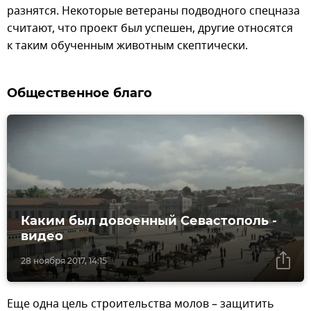
разнятся. Некоторые ветераны подводного спецназа
считают, что проект был успешен, другие относятся
к таким обученным животным скептически.
Общественное благо
Каким был довоенный Севастополь -
видео
28 ноября 2017, 14:15
Еще одна цель строительства молов – защитить