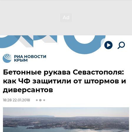
Бетонные рукава Севастополя:
как ЧФ защитили от штормов и
диверсантов
18:28 22.01.2018