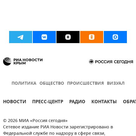
ПОЛИТИКА
ОБЩЕСТВО
ПРОИСШЕСТВИЯ
ВИЗУАЛ
НОВОСТИ
ПРЕСС-ЦЕНТР
РАДИО
КОНТАКТЫ
ОБРА
© 2026 МИА «Россия сегодня»
Сетевое издание РИА Новости зарегистрировано в
Федеральной службе по надзору в сфере связи,