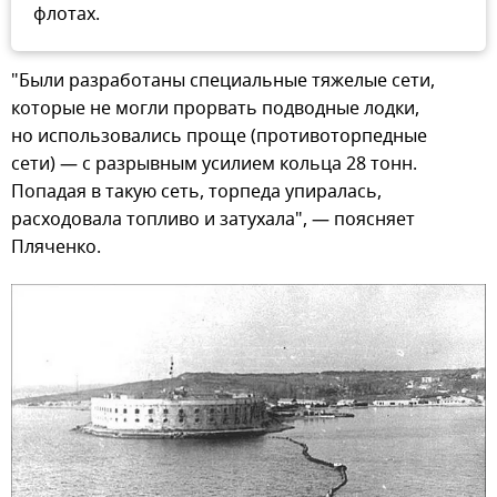
флотах.
"Были разработаны специальные тяжелые сети,
которые не могли прорвать подводные лодки,
но использовались проще (противоторпедные
сети) — с разрывным усилием кольца 28 тонн.
Попадая в такую сеть, торпеда упиралась,
расходовала топливо и затухала", — поясняет
Пляченко.