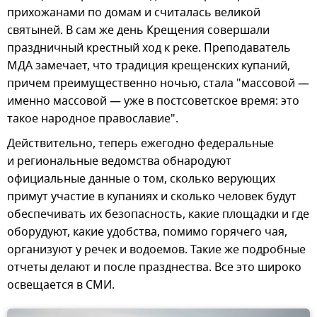
прихожанами по домам и считалась великой
святыней. В сам же день Крещения совершали
праздничный крестный ход к реке. Преподаватель
МДА замечает, что традиция крещенских купаний,
причем преимущественно ночью, стала "массовой —
именно массовой — уже в постсоветское время: это
такое народное православие".
Действительно, теперь ежегодно федеральные
и региональные ведомства обнародуют
официальные данные о том, сколько верующих
примут участие в купаниях и сколько человек будут
обеспечивать их безопасность, какие площадки и где
оборудуют, какие удобства, помимо горячего чая,
организуют у речек и водоемов. Такие же подробные
отчеты делают и после празднества. Все это широко
освещается в СМИ.