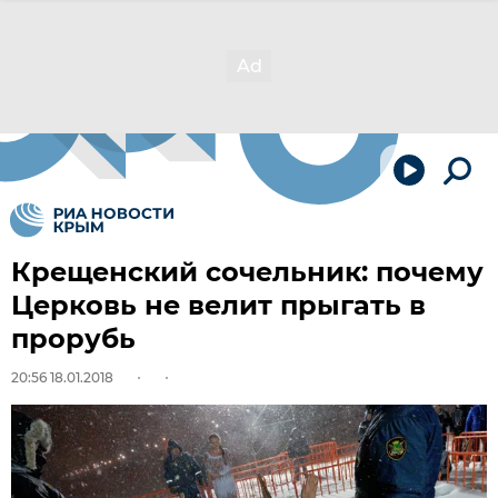
Крещенский сочельник: почему
Церковь не велит прыгать в
прорубь
20:56 18.01.2018