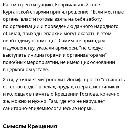
Рассмотрев ситуацию, Епархиальный совет
Курганской епархии принял решение: "Если местные
органы власти готовы взять на себя заботу
по организации и проведению данного народного
обычая, приходы епархии могут оказать в этом
необходимую помощь". Самим же приходам
и духовенству, указали архиереи, "не следует
выступать инициаторами и организаторами"
подобных мероприятий, не имеющих оснований
в церковном уставе.
Хотя, уточняет митрополит Иосиф, просто "освящать
естество воды" в реках, прудах, озерах, источниках
и колодцах в память о Крещении Господа, конечно
же, можно и нужно. Там, где это не нарушает
санитарно-эпидемиологические нормы.
Смыслы Крещения