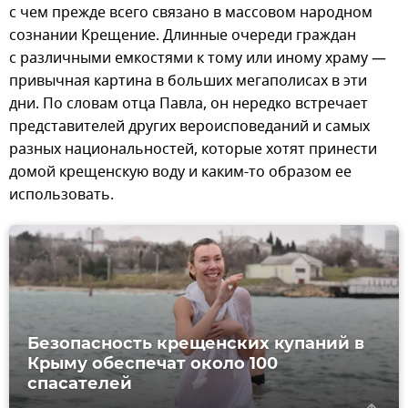
с чем прежде всего связано в массовом народном
сознании Крещение. Длинные очереди граждан
с различными емкостями к тому или иному храму —
привычная картина в больших мегаполисах в эти
дни. По словам отца Павла, он нередко встречает
представителей других вероисповеданий и самых
разных национальностей, которые хотят принести
домой крещенскую воду и каким-то образом ее
использовать.
Безопасность крещенских купаний в
Крыму обеспечат около 100
спасателей