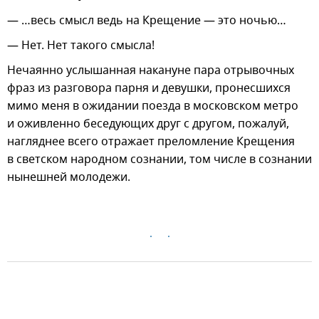
— …весь смысл ведь на Крещение — это ночью…
— Нет. Нет такого смысла!
Нечаянно услышанная накануне пара отрывочных
фраз из разговора парня и девушки, пронесшихся
мимо меня в ожидании поезда в московском метро
и оживленно беседующих друг с другом, пожалуй,
нагляднее всего отражает преломление Крещения
в светском народном сознании, том числе в сознании
нынешней молодежи.