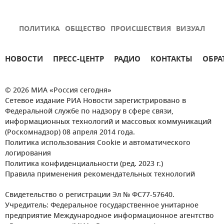
ПОЛИТИКА
ОБЩЕСТВО
ПРОИСШЕСТВИЯ
ВИЗУАЛ
НОВОСТИ
ПРЕСС-ЦЕНТР
РАДИО
КОНТАКТЫ
ОБРА
© 2026 МИА «Россия сегодня»
Сетевое издание РИА Новости зарегистрировано в
Федеральной службе по надзору в сфере связи,
информационных технологий и массовых коммуникаций
(Роскомнадзор) 08 апреля 2014 года.
Политика использования Cookie и автоматического
логирования
Политика конфиденциальности (ред. 2023 г.)
Правила применения рекомендательных технологий
Свидетельство о регистрации Эл № ФС77-57640.
Учредитель: Федеральное государственное унитарное
предприятие Международное информационное агентство