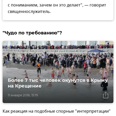
с пониманием, зачем он это делает", — говорит
священнослужитель.
"Чудо по требованию"?
Более 7 тыс человек окунутся в Крыму
на Крещение
11 января 2018, 15:19
Как реакция на подобные спорные "интерпретации"