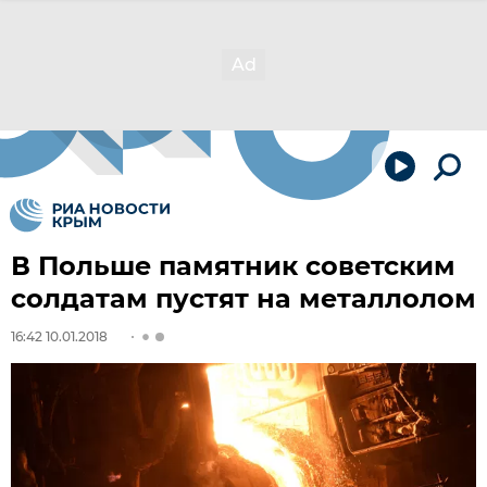
В Польше памятник советским
солдатам пустят на металлолом
16:42 10.01.2018