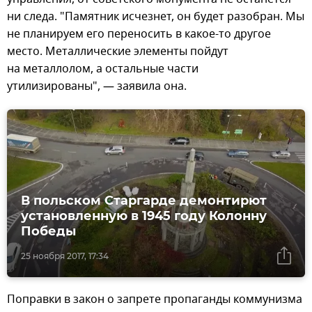
ни следа. "Памятник исчезнет, он будет разобран. Мы
не планируем его переносить в какое-то другое
место. Металлические элементы пойдут
на металлолом, а остальные части
утилизированы", — заявила она.
В польском Старгарде демонтирют
установленную в 1945 году Колонну
Победы
25 ноября 2017, 17:34
Поправки в закон о запрете пропаганды коммунизма