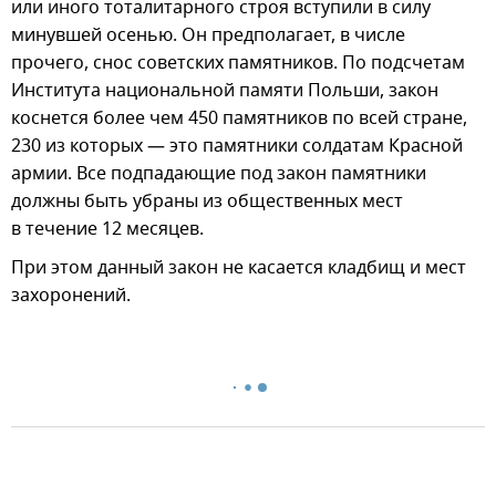
или иного тоталитарного строя вступили в силу
минувшей осенью. Он предполагает, в числе
прочего, снос советских памятников. По подсчетам
Института национальной памяти Польши, закон
коснется более чем 450 памятников по всей стране,
230 из которых — это памятники солдатам Красной
армии. Все подпадающие под закон памятники
должны быть убраны из общественных мест
в течение 12 месяцев.
При этом данный закон не касается кладбищ и мест
захоронений.