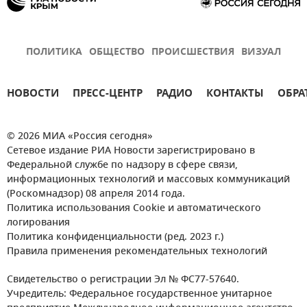
ПОЛИТИКА
ОБЩЕСТВО
ПРОИСШЕСТВИЯ
ВИЗУАЛ
НОВОСТИ
ПРЕСС-ЦЕНТР
РАДИО
КОНТАКТЫ
ОБРА
© 2026 МИА «Россия сегодня»
Сетевое издание РИА Новости зарегистрировано в
Федеральной службе по надзору в сфере связи,
информационных технологий и массовых коммуникаций
(Роскомнадзор) 08 апреля 2014 года.
Политика использования Cookie и автоматического
логирования
Политика конфиденциальности (ред. 2023 г.)
Правила применения рекомендательных технологий
Свидетельство о регистрации Эл № ФС77-57640.
Учредитель: Федеральное государственное унитарное