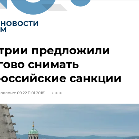
стрии предложили
гово снимать
российские санкции
овлено: 09:22 11.01.2018)