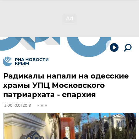
Радикалы напали на одесские
храмы УПЦ Московского
патриархата - епархия
13:00 10.01.2018