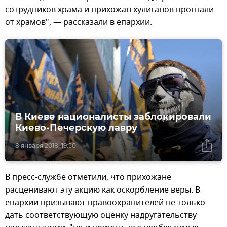
сотрудников храма и прихожан хулиганов прогнали
от храмов", — рассказали в епархии.
В Киеве националисты заблокировали
Киево-Печерскую лавру
8 января 2018, 19:50
В пресс-службе отметили, что прихожане
расценивают эту акцию как оскорбление веры. В
епархии призывают правоохранителей не только
дать соответствующую оценку надругательству