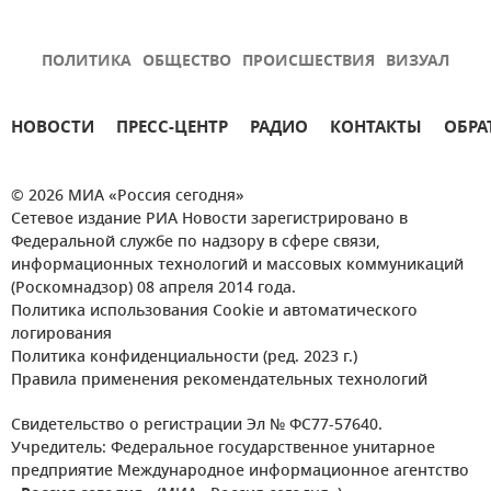
ПОЛИТИКА
ОБЩЕСТВО
ПРОИСШЕСТВИЯ
ВИЗУАЛ
НОВОСТИ
ПРЕСС-ЦЕНТР
РАДИО
КОНТАКТЫ
ОБРА
© 2026 МИА «Россия сегодня»
Сетевое издание РИА Новости зарегистрировано в
Федеральной службе по надзору в сфере связи,
информационных технологий и массовых коммуникаций
(Роскомнадзор) 08 апреля 2014 года.
Политика использования Cookie и автоматического
логирования
Политика конфиденциальности (ред. 2023 г.)
Правила применения рекомендательных технологий
Свидетельство о регистрации Эл № ФС77-57640.
Учредитель: Федеральное государственное унитарное
предприятие Международное информационное агентство