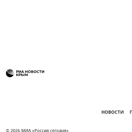
НОВОСТИ
© 2026 МИА «Россия сегодня»