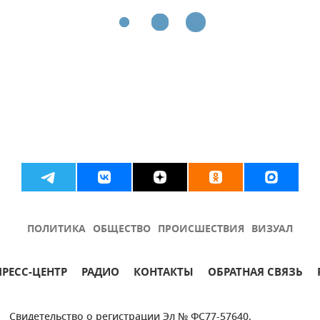
ПОЛИТИКА
ОБЩЕСТВО
ПРОИСШЕСТВИЯ
ВИЗУАЛ
ПРЕСС-ЦЕНТР
РАДИО
КОНТАКТЫ
ОБРАТНАЯ СВЯЗЬ
Свидетельство о регистрации Эл № ФС77-57640.