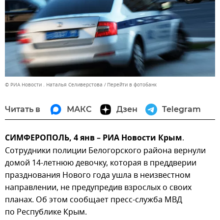
© РИА Новости . Наталья Селиверстова
Перейти в фотобанк
Читать в
МАКС
Дзен
Telegram
СИМФЕРОПОЛЬ, 4 янв – РИА Новости Крым
.
Сотрудники полиции Белогорского района вернули
домой 14-летнюю девочку, которая в преддверии
празднования Нового года ушла в неизвестном
направлении, не предупредив взрослых о своих
планах. Об этом сообщает пресс-служба МВД
по Республике Крым.