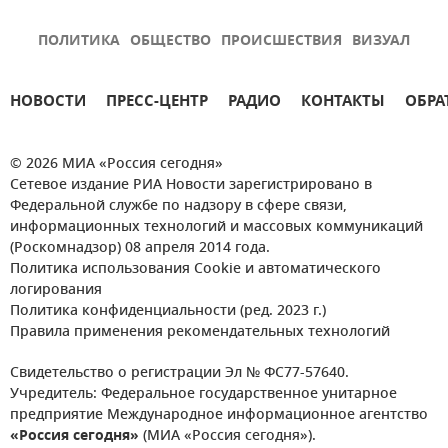
ПОЛИТИКА
ОБЩЕСТВО
ПРОИСШЕСТВИЯ
ВИЗУАЛ
НОВОСТИ
ПРЕСС-ЦЕНТР
РАДИО
КОНТАКТЫ
ОБРА
© 2026 МИА «Россия сегодня»
Сетевое издание РИА Новости зарегистрировано в
Федеральной службе по надзору в сфере связи,
информационных технологий и массовых коммуникаций
(Роскомнадзор) 08 апреля 2014 года.
Политика использования Cookie и автоматического
логирования
Политика конфиденциальности (ред. 2023 г.)
Правила применения рекомендательных технологий
Свидетельство о регистрации Эл № ФС77-57640.
Учредитель: Федеральное государственное унитарное
предприятие Международное информационное агентство
«Россия сегодня»
(МИА «Россия сегодня»).