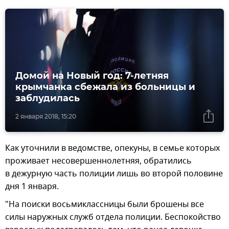
Домой на Новый год: 7-летняя
крымчанка сбежала из больницы и
заблудилась
2 января 2018, 15:20
Как уточнили в ведомстве, опекуны, в семье которых
проживает несовершеннолетняя, обратились
в дежурную часть полиции лишь во второй половине
дня 1 января.
"На поиски восьмиклассницы были брошены все
силы наружных служб отдела полиции. Беспокойство