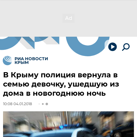
В Крыму полиция вернула в
семью девочку, ушедшую из
дома в новогоднюю ночь
10:08 04.01.2018