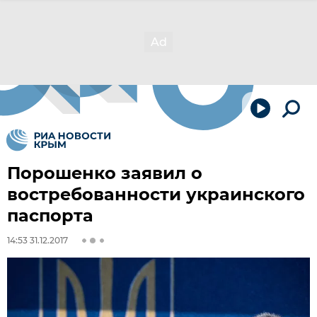
Порошенко заявил о
востребованности украинского
паспорта
14:53 31.12.2017