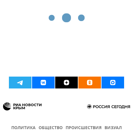
ПОЛИТИКА
ОБЩЕСТВО
ПРОИСШЕСТВИЯ
ВИЗУАЛ