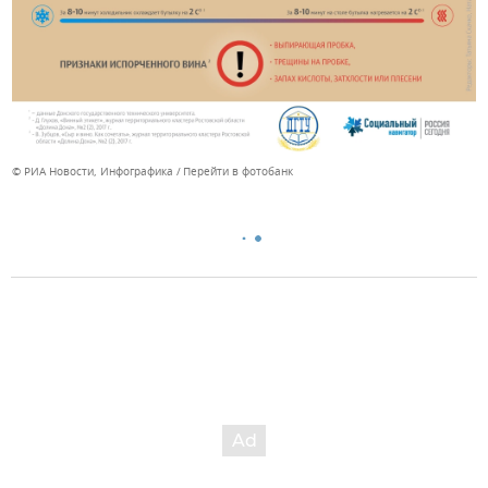
© РИА Новости, Инфографика
Перейти в фотобанк