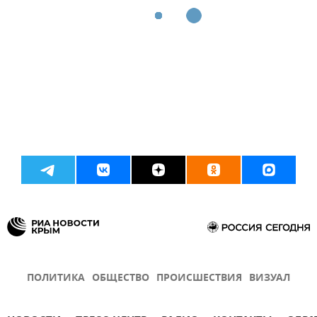
ПОЛИТИКА
ОБЩЕСТВО
ПРОИСШЕСТВИЯ
ВИЗУАЛ