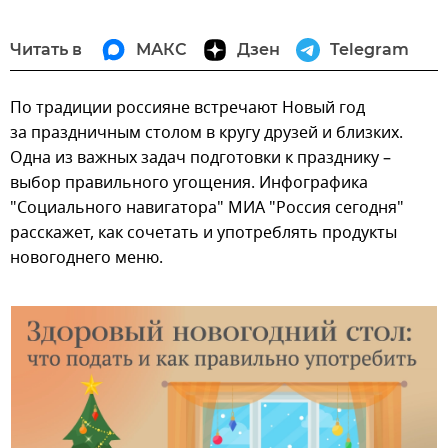
Читать в
МАКС
Дзен
Telegram
По традиции россияне встречают Новый год
за праздничным столом в кругу друзей и близких.
Одна из важных задач подготовки к празднику –
выбор правильного угощения. Инфографика
"Социального навигатора" МИА "Россия сегодня"
расскажет, как сочетать и употреблять продукты
новогоднего меню.