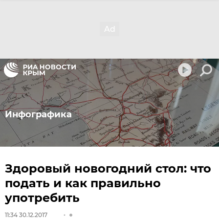
Инфографика
Здоровый новогодний стол: что
подать и как правильно
употребить
11:34 30.12.2017