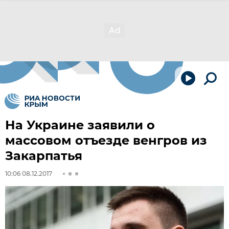
На Украине заявили о
массовом отъезде венгров из
Закарпатья
10:06 08.12.2017