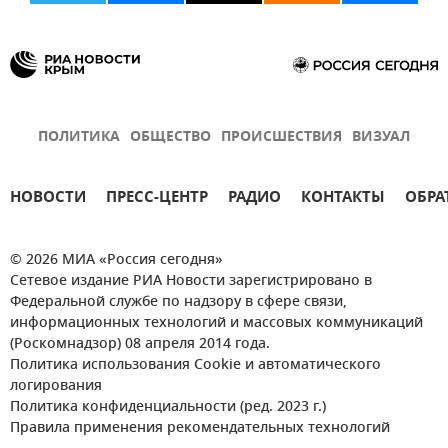
ПОЛИТИКА
ОБЩЕСТВО
ПРОИСШЕСТВИЯ
ВИЗУАЛ
НОВОСТИ
ПРЕСС-ЦЕНТР
РАДИО
КОНТАКТЫ
ОБРА
© 2026 МИА «Россия сегодня»
Сетевое издание РИА Новости зарегистрировано в
Федеральной службе по надзору в сфере связи,
информационных технологий и массовых коммуникаций
(Роскомнадзор) 08 апреля 2014 года.
Политика использования Cookie и автоматического
логирования
Политика конфиденциальности (ред. 2023 г.)
Правила применения рекомендательных технологий