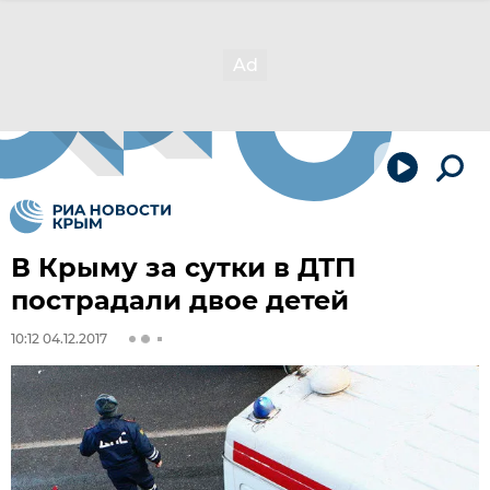
В Крыму за сутки в ДТП
пострадали двое детей
10:12 04.12.2017