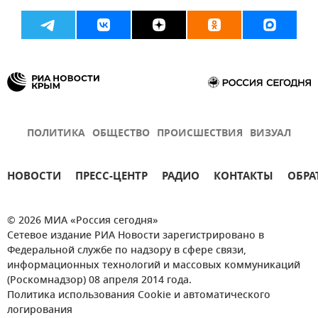
ПОЛИТИКА
ОБЩЕСТВО
ПРОИСШЕСТВИЯ
ВИЗУАЛ
НОВОСТИ
ПРЕСС-ЦЕНТР
РАДИО
КОНТАКТЫ
ОБРА
© 2026 МИА «Россия сегодня»
Сетевое издание РИА Новости зарегистрировано в
Федеральной службе по надзору в сфере связи,
информационных технологий и массовых коммуникаций
(Роскомнадзор) 08 апреля 2014 года.
Политика использования Cookie и автоматического
логирования