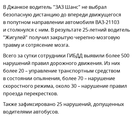
В Джанкое водитель "ЗАЗ Шанс" не выбрал
безопасную дистанцию до впереди движущегося
в попутном направлении автомобиля ВАЗ-21103
и столкнулся с ним. В результате 25-летний водитель
"Жигулей" получил закрытую черепно-мозговую
травму и сотрясение мозга.
Всего за сутки сотрудники ГИБДД выявили более 500
нарушений правил дорожного движения. Из них
более 20 – управление транспортным средством
в состоянии опьянения, более 70 – нарушение
скоростного режима, около 30 – нарушение правил
проезда перекрестков.
Также зафиксировано 25 нарушений, допущенных
водителями автобусов.