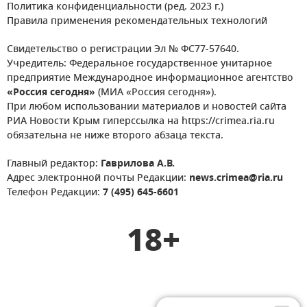
Политика конфиденциальности (ред. 2023 г.)
Правила применения рекомендательных технологий
Свидетельство о регистрации Эл № ФС77-57640.
Учредитель: Федеральное государственное унитарное
предприятие Международное информационное агентство
«Россия сегодня»
(МИА «Россия сегодня»).
При любом использовании материалов и новостей сайта
РИА Новости Крым гиперссылка на https://crimea.ria.ru
обязательна не ниже второго абзаца текста.
Главный редактор:
Гаврилова А.В.
Адрес электронной почты Редакции:
news.crimea@ria.ru
Телефон Редакции:
7 (495) 645-6601
18+