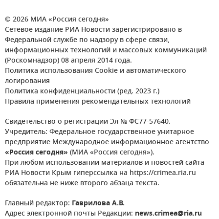
© 2026 МИА «Россия сегодня»
Сетевое издание РИА Новости зарегистрировано в
Федеральной службе по надзору в сфере связи,
информационных технологий и массовых коммуникаций
(Роскомнадзор) 08 апреля 2014 года.
Политика использования Cookie и автоматического
логирования
Политика конфиденциальности (ред. 2023 г.)
Правила применения рекомендательных технологий
Свидетельство о регистрации Эл № ФС77-57640.
Учредитель: Федеральное государственное унитарное
предприятие Международное информационное агентство
«Россия сегодня»
(МИА «Россия сегодня»).
При любом использовании материалов и новостей сайта
РИА Новости Крым гиперссылка на https://crimea.ria.ru
обязательна не ниже второго абзаца текста.
Главный редактор:
Гаврилова А.В.
Адрес электронной почты Редакции:
news.crimea@ria.ru