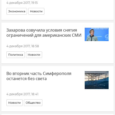
4 декабря 2017, 19:15
Экономика
Новости
Захарова озвучила условия снятия
ограничений для американских СМИ
4 декабря 2017, 18:58
Политика
Новости
Во вторник часть Симферополя
останется без света
4 декабря 2017, 18:41
Новости
Общество