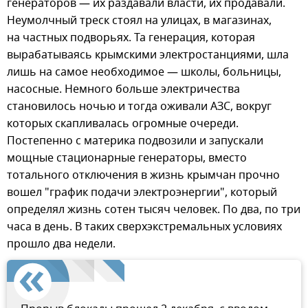
генераторов — их раздавали власти, их продавали.
Неумолчный треск стоял на улицах, в магазинах,
на частных подворьях. Та генерация, которая
вырабатываясь крымскими электростанциями, шла
лишь на самое необходимое — школы, больницы,
насосные. Немного больше электричества
становилось ночью и тогда оживали АЗС, вокруг
которых скапливалась огромные очереди.
Постепенно с материка подвозили и запускали
мощные стационарные генераторы, вместо
тотального отключения в жизнь крымчан прочно
вошел "график подачи электроэнергии", который
определял жизнь сотен тысяч человек. По два, по три
часа в день. В таких сверхэкстремальных условиях
прошло два недели.