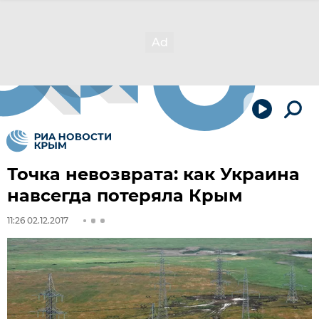
Точка невозврата: как Украина
навсегда потеряла Крым
11:26 02.12.2017