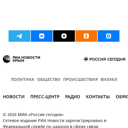
ПОЛИТИКА
ОБЩЕСТВО
ПРОИСШЕСТВИЯ
ВИЗУАЛ
НОВОСТИ
ПРЕСС-ЦЕНТР
РАДИО
КОНТАКТЫ
ОБРА
© 2026 МИА «Россия сегодня»
Сетевое издание РИА Новости зарегистрировано в
Федеральной службе по надзору в сфере связи,