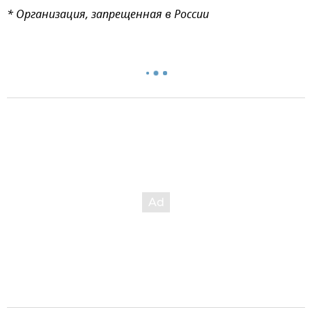
* Организация, запрещенная в России