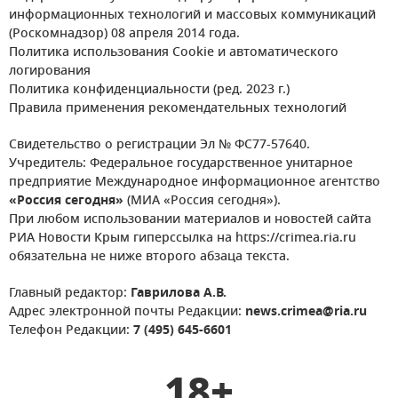
информационных технологий и массовых коммуникаций
(Роскомнадзор) 08 апреля 2014 года.
Политика использования Cookie и автоматического
логирования
Политика конфиденциальности (ред. 2023 г.)
Правила применения рекомендательных технологий
Свидетельство о регистрации Эл № ФС77-57640.
Учредитель: Федеральное государственное унитарное
предприятие Международное информационное агентство
«Россия сегодня»
(МИА «Россия сегодня»).
При любом использовании материалов и новостей сайта
РИА Новости Крым гиперссылка на https://crimea.ria.ru
обязательна не ниже второго абзаца текста.
Главный редактор:
Гаврилова А.В.
Адрес электронной почты Редакции:
news.crimea@ria.ru
Телефон Редакции:
7 (495) 645-6601
18+