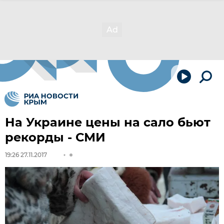
На Украине цены на сало бьют
рекорды - СМИ
19:26 27.11.2017