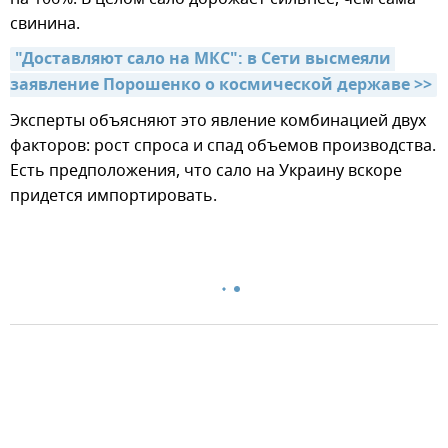
свинина.
"Доставляют сало на МКС": в Сети высмеяли 
заявление Порошенко о космической державе >>
Эксперты объясняют это явление комбинацией двух
факторов: рост спроса и спад объемов производства.
Есть предположения, что сало на Украину вскоре
придется импортировать.