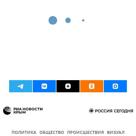
ПОЛИТИКА
ОБЩЕСТВО
ПРОИСШЕСТВИЯ
ВИЗУАЛ