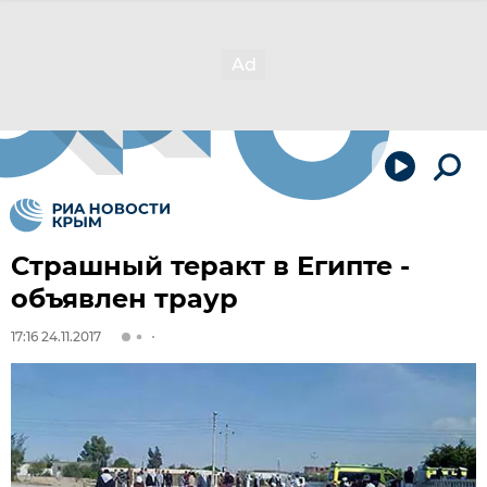
Страшный теракт в Египте -
объявлен траур
17:16 24.11.2017