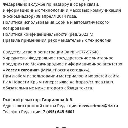
Федеральной службе по надзору в сфере связи,
информационных технологий и массовых коммуникаций
(Роскомнадзор) 08 апреля 2014 года.
Политика использования Cookie и автоматического
логирования
Политика конфиденциальности (ред. 2023 г.)
Правила применения рекомендательных технологий
Свидетельство о регистрации Эл № ФС77-57640.
Учредитель: Федеральное государственное унитарное
предприятие Международное информационное агентство
«Россия сегодня»
(МИА «Россия сегодня»).
При любом использовании материалов и новостей сайта
РИА Новости Крым гиперссылка на https://crimea.ria.ru
обязательна не ниже второго абзаца текста.
Главный редактор:
Гаврилова А.В.
Адрес электронной почты Редакции:
news.crimea@ria.ru
Телефон Редакции:
7 (495) 645-6601