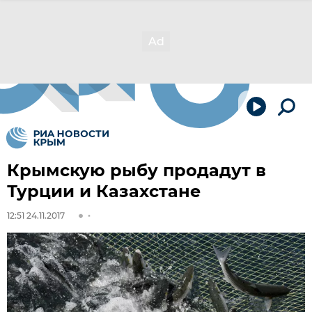
Крымскую рыбу продадут в
Турции и Казахстане
12:51 24.11.2017