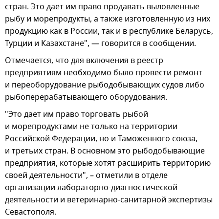
стран. Это дает им право продавать выловленные
рыбу и морепродукты, а также изготовленную из них
продукцию как в России, так и в республике Беларусь,
Турции и Казахстане", — говорится в сообщении.
Отмечается, что для включения в реестр
предприятиям необходимо было провести ремонт
и переоборудование рыбодобывающих судов либо
рыбоперерабатывающего оборудования.
"Это дает им право торговать рыбой
и морепродуктами не только на территории
Российской Федерации, но и Таможенного союза,
и третьих стран. В основном это рыбодобывающие
предприятия, которые хотят расширить территорию
своей деятельности", – отметили в отделе
организации лабораторно-диагностической
деятельности и ветеринарно-санитарной экспертизы
Севастополя.