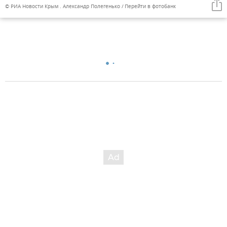
© РИА Новости Крым . Александр Полегенько
Перейти в фотобанк