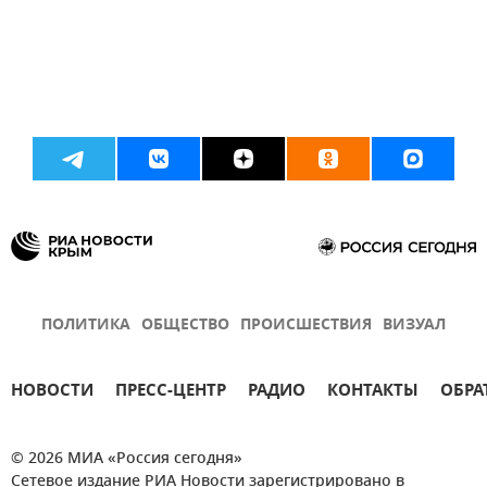
ПОЛИТИКА
ОБЩЕСТВО
ПРОИСШЕСТВИЯ
ВИЗУАЛ
НОВОСТИ
ПРЕСС-ЦЕНТР
РАДИО
КОНТАКТЫ
ОБРА
© 2026 МИА «Россия сегодня»
Сетевое издание РИА Новости зарегистрировано в