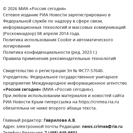
© 2026 МИА «Россия сегодня»
Сетевое издание РИА Новости зарегистрировано в
Федеральной службе по надзору в сфере связи,
информационных технологий и массовых коммуникаций
(Роскомнадзор) 08 апреля 2014 года.
Политика использования Cookie и автоматического
логирования
Политика конфиденциальности (ред. 2023 г.)
Правила применения рекомендательных технологий
Свидетельство о регистрации Эл № ФС77-57640.
Учредитель: Федеральное государственное унитарное
предприятие Международное информационное агентство
«Россия сегодня»
(МИА «Россия сегодня»).
При любом использовании материалов и новостей сайта
РИА Новости Крым гиперссылка на https://crimea.ria.ru
обязательна не ниже второго абзаца текста.
Главный редактор:
Гаврилова А.В.
Адрес электронной почты Редакции:
news.crimea@ria.ru