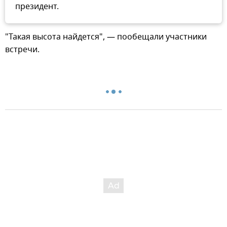
президент.
"Такая высота найдется", — пообещали участники
встречи.