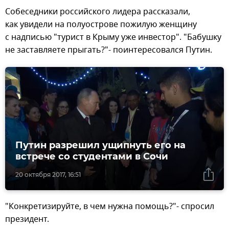
Собеседники российского лидера рассказали,
как увидели на полуострове пожилую женщину
с надписью "турист в Крыму уже инвестор". "Бабушку
не заставляете прыгать?"- поинтересовался Путин.
Путин разрешил ущипнуть его на
встрече со студентами в Сочи
20 октября 2017, 16:51
"Конкретизируйте, в чем нужна помощь?"- спросил
президент.