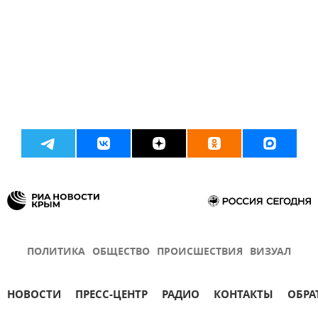
ПОЛИТИКА
ОБЩЕСТВО
ПРОИСШЕСТВИЯ
ВИЗУАЛ
НОВОСТИ
ПРЕСС-ЦЕНТР
РАДИО
КОНТАКТЫ
ОБРА