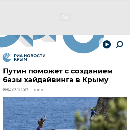
Путин поможет с созданием
базы хайдайвинга в Крыму
15:54 03.11.2017