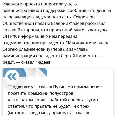
Идеологи проекта попросили у него
административной поддержки, сообщив, что деньги
на реализацию задуманного есть. Секретарь
Общественной палаты Валерий Фадеев рассказал
со своей стороны, что проект-победитель конкурса
ОП РФ, информация о нем передана
в администрацию президента. "Мы доложили вчера
Сергею Владиленовичу (первый замглавы
администрации президента Сергей Кириенко —
ред.)", — сказал Фадеев.
"Поддержим",- сказал Путин. На приглашение
посетить Крымский полуостров
для ознакомления с работой проекта Путин
ответил, что прыгать не будет. "Я с трех
(метров — ред.) могу прыгнуть",- сказал