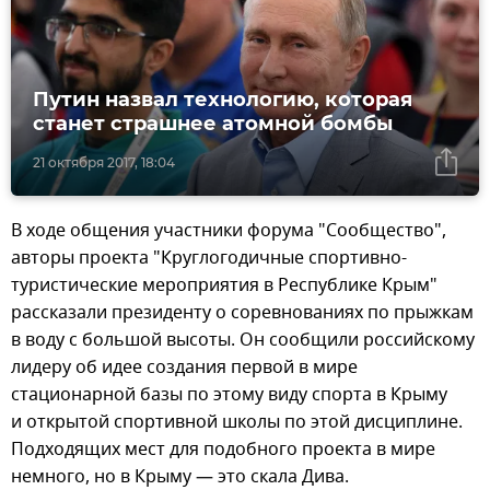
Путин назвал технологию, которая
станет страшнее атомной бомбы
21 октября 2017, 18:04
В ходе общения участники форума "Сообщество",
авторы проекта "Круглогодичные спортивно-
туристические мероприятия в Республике Крым"
рассказали президенту о соревнованиях по прыжкам
в воду с большой высоты. Он сообщили российскому
лидеру об идее создания первой в мире
стационарной базы по этому виду спорта в Крыму
и открытой спортивной школы по этой дисциплине.
Подходящих мест для подобного проекта в мире
немного, но в Крыму — это скала Дива.