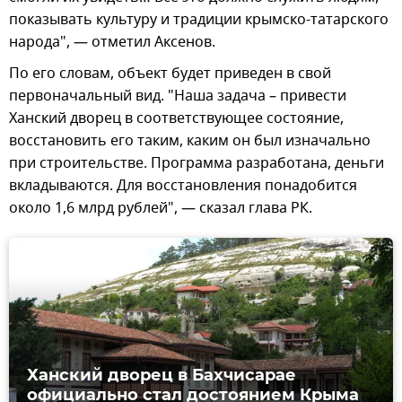
показывать культуру и традиции крымско-татарского
народа", — отметил Аксенов.
По его словам, объект будет приведен в свой
первоначальный вид. "Наша задача – привести
Ханский дворец в соответствующее состояние,
восстановить его таким, каким он был изначально
при строительстве. Программа разработана, деньги
вкладываются. Для восстановления понадобится
около 1,6 млрд рублей", — сказал глава РК.
Ханский дворец в Бахчисарае
официально стал достоянием Крыма