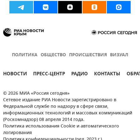
ПОЛИТИКА
ОБЩЕСТВО
ПРОИСШЕСТВИЯ
ВИЗУАЛ
НОВОСТИ
ПРЕСС-ЦЕНТР
РАДИО
КОНТАКТЫ
ОБРА
© 2026 МИА «Россия сегодня»
Сетевое издание РИА Новости зарегистрировано в
Федеральной службе по надзору в сфере связи,
информационных технологий и массовых коммуникаций
(Роскомнадзор) 08 апреля 2014 года.
Политика использования Cookie и автоматического
логирования
Политика конфиденциальности (ред. 2023 г.)