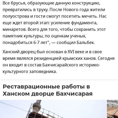
Все брусья, образующие данную конструкцию,
превратились в труху. После Нового года жители
полуострова и гости смогут посетить мечеть. Нас
еще ждет второй этап: усиление фундамента,
минаретов. Всего для того, чтобы сохранить этот
памятник культуры, по оценкам ученых,
понадобиться 6-7 лет", — сообщил Бальбек.
Ханский дворец был основан в XVI веке и в свое
время являлся резиденцией крымских ханов. Сегодня
он входит в состав Бахчисарайского историко-
культурного заповедника.
Реставрационные работы в
Ханском дворце Бахчисарая