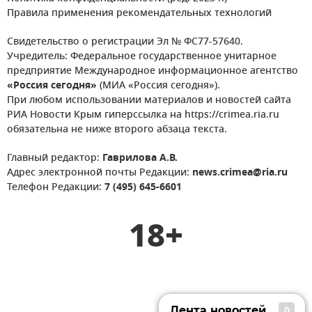
Правила применения рекомендательных технологий
Свидетельство о регистрации Эл № ФС77-57640.
Учредитель: Федеральное государственное унитарное
предприятие Международное информационное агентство
«Россия сегодня»
(МИА «Россия сегодня»).
При любом использовании материалов и новостей сайта
РИА Новости Крым гиперссылка на https://crimea.ria.ru
обязательна не ниже второго абзаца текста.
Главный редактор:
Гаврилова А.В.
Адрес электронной почты Редакции:
news.crimea@ria.ru
Телефон Редакции:
7 (495) 645-6601
18+
Лента новостей
0