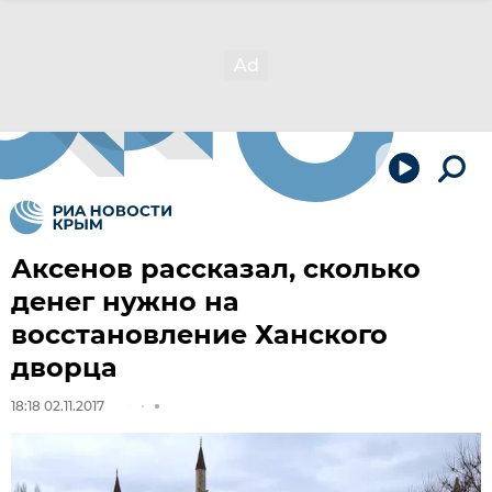
Аксенов рассказал, сколько
денег нужно на
восстановление Ханского
дворца
18:18 02.11.2017