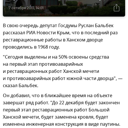
7 октября 2017, 14:01
В свою очередь депутат Госдумы Руслан Бальбек
рассказал РИА Новости Крым, что в последний раз
реставрационные работы в Ханском дворце
проводились в 1968 году.
"Сегодня выделены и на 50% освоены средства
на первый этап противоаварийных
и реставрационных работ Ханской мечети
и противоаварийных работ южной части дворца", —
сказал Бальбек.
Он добавил, что в ближайшее время на объекте
завершат ряд работ. "До 22 декабря будет закончен
первый этап реставрационных работ Большой
Ханской мечети, будет заменена кровля, будет
изменена инженерная конструкция в виде паутины.