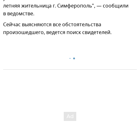
летняя жительница г. Симферополь", — сообщили
в ведомстве.
Сейчас выясняются все обстоятельства
произошедшего, ведется поиск свидетелей.