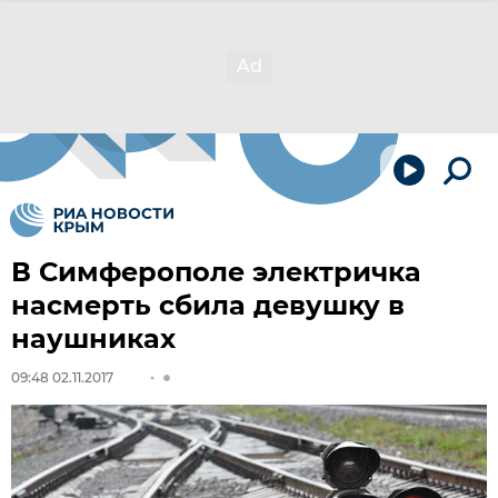
В Симферополе электричка
насмерть сбила девушку в
наушниках
09:48 02.11.2017