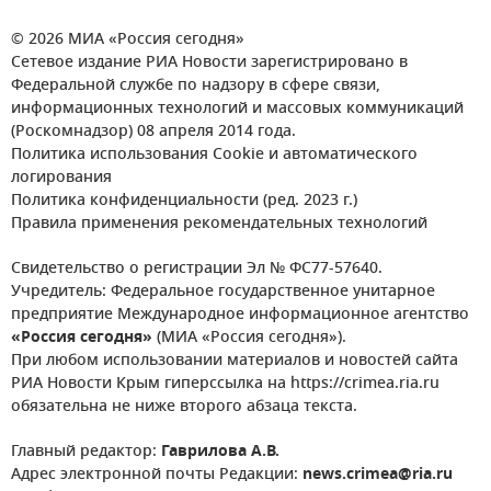
© 2026 МИА «Россия сегодня»
Сетевое издание РИА Новости зарегистрировано в
Федеральной службе по надзору в сфере связи,
информационных технологий и массовых коммуникаций
(Роскомнадзор) 08 апреля 2014 года.
Политика использования Cookie и автоматического
логирования
Политика конфиденциальности (ред. 2023 г.)
Правила применения рекомендательных технологий
Свидетельство о регистрации Эл № ФС77-57640.
Учредитель: Федеральное государственное унитарное
предприятие Международное информационное агентство
«Россия сегодня»
(МИА «Россия сегодня»).
При любом использовании материалов и новостей сайта
РИА Новости Крым гиперссылка на https://crimea.ria.ru
обязательна не ниже второго абзаца текста.
Главный редактор:
Гаврилова А.В.
Адрес электронной почты Редакции:
news.crimea@ria.ru