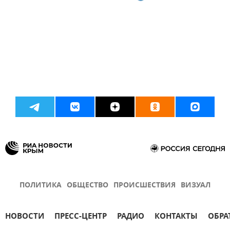
ПОЛИТИКА
ОБЩЕСТВО
ПРОИСШЕСТВИЯ
ВИЗУАЛ
НОВОСТИ
ПРЕСС-ЦЕНТР
РАДИО
КОНТАКТЫ
ОБРА