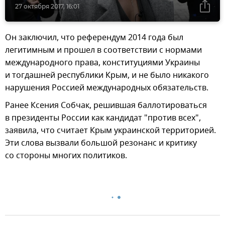
27 октября 2017, 16:01
Он заключил, что референдум 2014 года был
легитимным и прошел в соответствии с нормами
международного права, конституциями Украины
и тогдашней республики Крым, и не было никакого
нарушения Россией международных обязательств.
Ранее Ксения Собчак, решившая баллотироваться
в президенты России как кандидат "против всех",
заявила, что считает Крым украинской территорией.
Эти слова вызвали большой резонанс и критику
со стороны многих политиков.