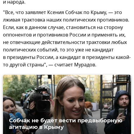
и народа.
"Все, что заявляет Ксения Собчак по Крыму, — это
лживая трактовка наших политических противников.
Если, как в данном случае, становиться на сторону
оппонентов и противников России и применять их,
не отвечающие действительности трактовки любых
политических событий, то это уже не кандидат
в президенты России, а кандидат в президенты какой-
то другой страны", — считает Мурадов.
Собчак не будет вести предвыборную
агитацию в Крыму