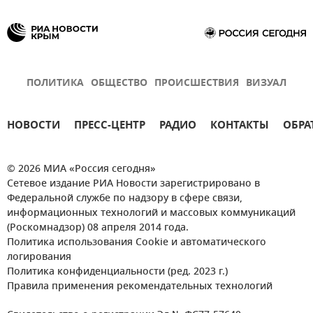
ПОЛИТИКА
ОБЩЕСТВО
ПРОИСШЕСТВИЯ
ВИЗУАЛ
НОВОСТИ
ПРЕСС-ЦЕНТР
РАДИО
КОНТАКТЫ
ОБРА
© 2026 МИА «Россия сегодня»
Сетевое издание РИА Новости зарегистрировано в
Федеральной службе по надзору в сфере связи,
информационных технологий и массовых коммуникаций
(Роскомнадзор) 08 апреля 2014 года.
Политика использования Cookie и автоматического
логирования
Политика конфиденциальности (ред. 2023 г.)
Правила применения рекомендательных технологий