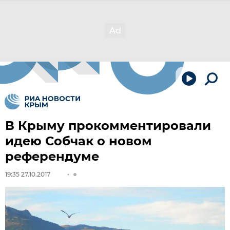
В Крыму прокомментировали
идею Собчак о новом
референдуме
19:35 27.10.2017