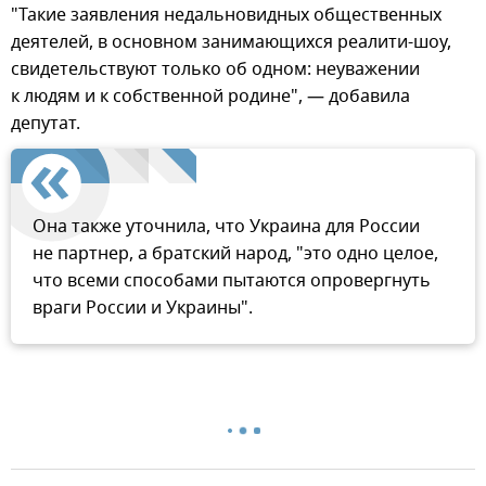
"Такие заявления недальновидных общественных
деятелей, в основном занимающихся реалити-шоу,
свидетельствуют только об одном: неуважении
к людям и к собственной родине", — добавила
депутат.
Она также уточнила, что Украина для России
не партнер, а братский народ, "это одно целое,
что всеми способами пытаются опровергнуть
враги России и Украины".