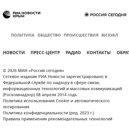
ПОЛИТИКА
ОБЩЕСТВО
ПРОИСШЕСТВИЯ
ВИЗУАЛ
НОВОСТИ
ПРЕСС-ЦЕНТР
РАДИО
КОНТАКТЫ
ОБРА
© 2026 МИА «Россия сегодня»
Сетевое издание РИА Новости зарегистрировано в
Федеральной службе по надзору в сфере связи,
информационных технологий и массовых коммуникаций
(Роскомнадзор) 08 апреля 2014 года.
Политика использования Cookie и автоматического
логирования
Политика конфиденциальности (ред. 2023 г.)
Правила применения рекомендательных технологий