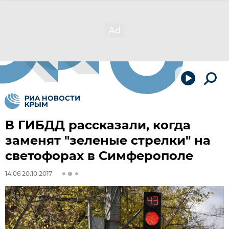
В ГИБДД рассказали, когда
заменят "зеленые стрелки" на
светофорах в Симферополе
14:06 20.10.2017