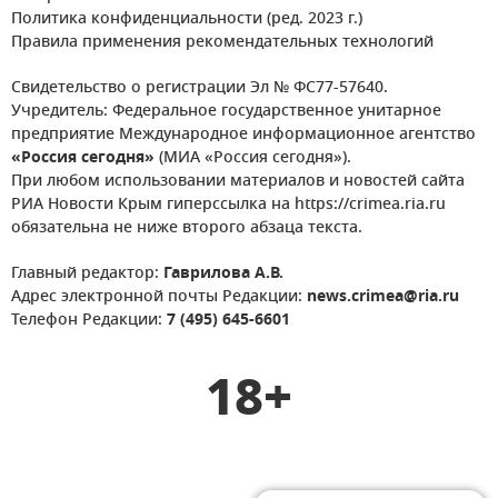
Политика конфиденциальности (ред. 2023 г.)
Правила применения рекомендательных технологий
Свидетельство о регистрации Эл № ФС77-57640.
Учредитель: Федеральное государственное унитарное
предприятие Международное информационное агентство
«Россия сегодня»
(МИА «Россия сегодня»).
При любом использовании материалов и новостей сайта
РИА Новости Крым гиперссылка на https://crimea.ria.ru
обязательна не ниже второго абзаца текста.
Главный редактор:
Гаврилова А.В.
Адрес электронной почты Редакции:
news.crimea@ria.ru
Телефон Редакции:
7 (495) 645-6601
18+