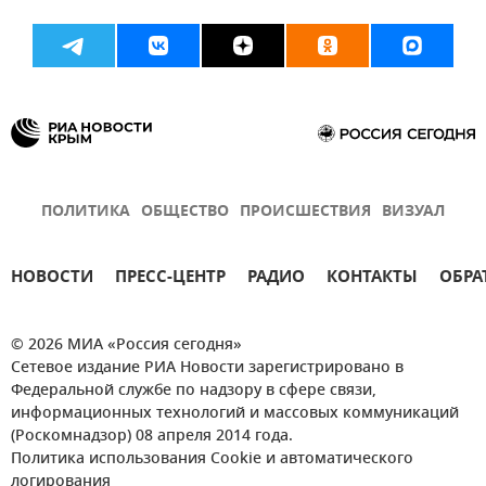
ПОЛИТИКА
ОБЩЕСТВО
ПРОИСШЕСТВИЯ
ВИЗУАЛ
НОВОСТИ
ПРЕСС-ЦЕНТР
РАДИО
КОНТАКТЫ
ОБРА
© 2026 МИА «Россия сегодня»
Сетевое издание РИА Новости зарегистрировано в
Федеральной службе по надзору в сфере связи,
информационных технологий и массовых коммуникаций
(Роскомнадзор) 08 апреля 2014 года.
Политика использования Cookie и автоматического
логирования