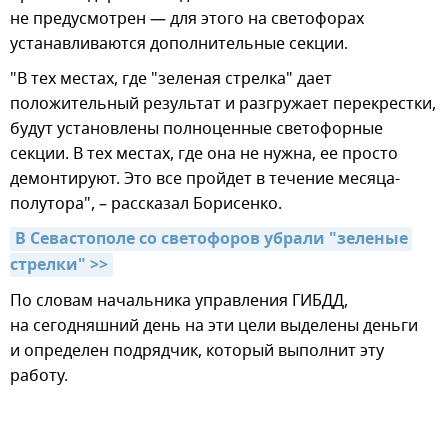
не предусмотрен — для этого на светофорах
устанавливаются дополнительные секции.
"В тех местах, где "зеленая стрелка" дает
положительный результат и разгружает перекрестки,
будут установлены полноценные светофорные
секции. В тех местах, где она не нужна, ее просто
демонтируют. Это все пройдет в течение месяца-
полутора", – рассказал Борисенко.
В Севастополе со светофоров убрали "зеленые 
стрелки" >>
По словам начальника управления ГИБДД,
на сегодняшний день на эти цели выделены деньги
и определен подрядчик, который выполнит эту
работу.