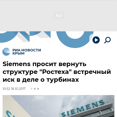
Siemens просит вернуть
структуре "Ростеха" встречный
иск в деле о турбинах
10:52 18.10.2017