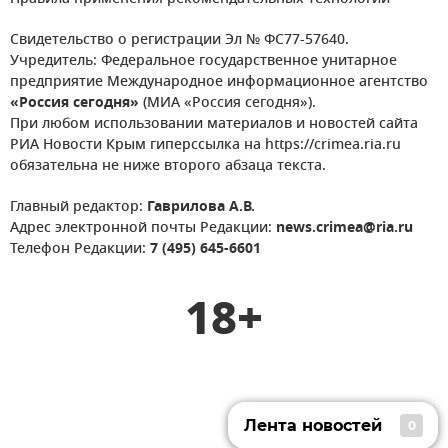
Свидетельство о регистрации Эл № ФС77-57640.
Учредитель: Федеральное государственное унитарное
предприятие Международное информационное агентство
«Россия сегодня»
(МИА «Россия сегодня»).
При любом использовании материалов и новостей сайта
РИА Новости Крым гиперссылка на https://crimea.ria.ru
обязательна не ниже второго абзаца текста.
Главный редактор:
Гаврилова А.В.
Адрес электронной почты Редакции:
news.crimea@ria.ru
Телефон Редакции:
7 (495) 645-6601
18+
Лента новостей
0