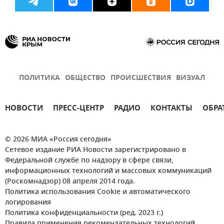
ПОЛИТИКА
ОБЩЕСТВО
ПРОИСШЕСТВИЯ
ВИЗУАЛ
НОВОСТИ
ПРЕСС-ЦЕНТР
РАДИО
КОНТАКТЫ
ОБРА
© 2026 МИА «Россия сегодня»
Сетевое издание РИА Новости зарегистрировано в
Федеральной службе по надзору в сфере связи,
информационных технологий и массовых коммуникаций
(Роскомнадзор) 08 апреля 2014 года.
Политика использования Cookie и автоматического
логирования
Политика конфиденциальности (ред. 2023 г.)
Правила применения рекомендательных технологий