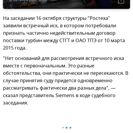
На заседании 16 октября структуры "Ростеха"
заявили встречный иск, в котором потребовали
признать частично недействительным договор
поставки турбин между СТГТ и ОАО ТПЭ от 10 марта
2015 года.
"Нет оснований для рассмотрения встречного иска
вместе с первоначальным. Это разные
обстоятельства, они практически не пересекаются. В
случае принятия суду придется одновременно
рассматривать фактически два разных дела", —
сказал представитель Siemens в ходе судебного
заседания.