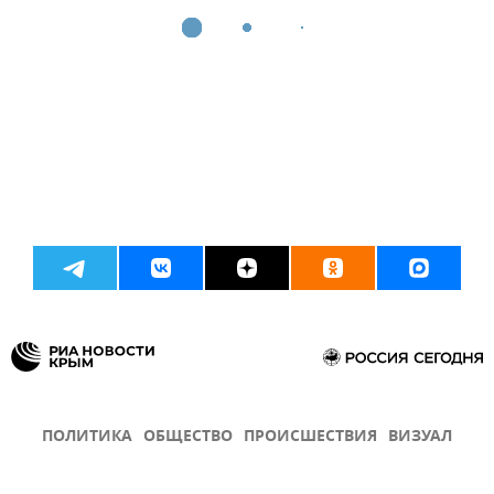
ПОЛИТИКА
ОБЩЕСТВО
ПРОИСШЕСТВИЯ
ВИЗУАЛ