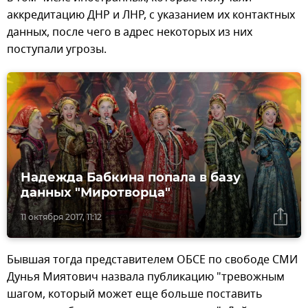
аккредитацию ДНР и ЛНР, с указанием их контактных
данных, после чего в адрес некоторых из них
поступали угрозы.
Надежда Бабкина попала в базу
данных "Миротворца"
11 октября 2017, 11:12
Бывшая тогда представителем ОБСЕ по свободе СМИ
Дунья Миятович назвала публикацию "тревожным
шагом, который может еще больше поставить