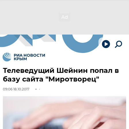
Телеведущий Шейнин попал в
базу сайта "Миротворец"
09:06 18.10.2017