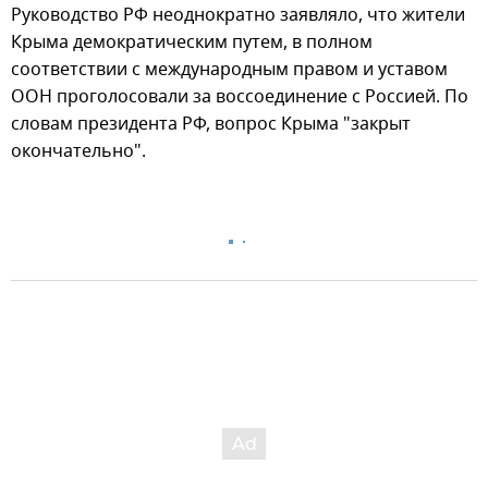
Руководство РФ неоднократно заявляло, что жители
Крыма демократическим путем, в полном
соответствии с международным правом и уставом
ООН проголосовали за воссоединение с Россией. По
словам президента РФ, вопрос Крыма "закрыт
окончательно".