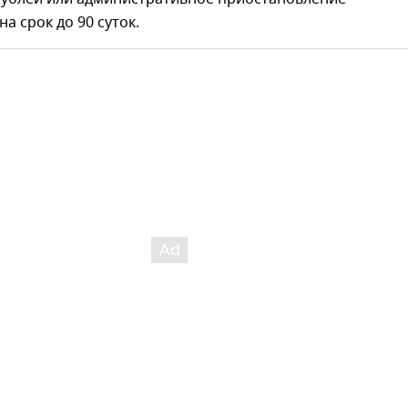
а срок до 90 суток.