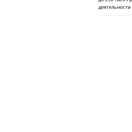
деятельности н