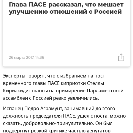
Глава ПАСЕ рассказал, что мешает
улучшению отношений с Россией
26 марта 2017, 14:36
Эксперты говорят, что с избранием на пост
временного главы ПАСЕ киприотки Стеллы
Кириакидис шансы на примирение Парламентской
ассамблеи с Россией резко увеличились.
Испанец Педро Аграмунт, занимавший до этого
должность председателя ПАСЕ, ушел с поста, можно
сказать, добровольно-принудительно. Он был
подвергнут резкой критике частью депутатов