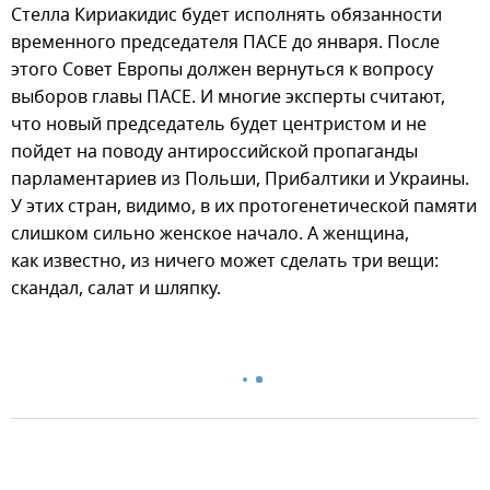
Стелла Кириакидис будет исполнять обязанности
временного председателя ПАСЕ до января. После
этого Совет Европы должен вернуться к вопросу
выборов главы ПАСЕ. И многие эксперты считают,
что новый председатель будет центристом и не
пойдет на поводу антироссийской пропаганды
парламентариев из Польши, Прибалтики и Украины.
У этих стран, видимо, в их протогенетической памяти
слишком сильно женское начало. А женщина,
как известно, из ничего может сделать три вещи:
скандал, салат и шляпку.