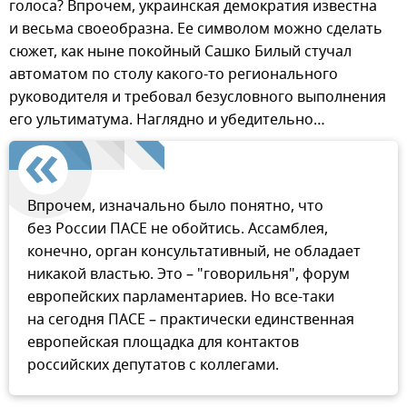
голоса? Впрочем, украинская демократия известна
и весьма своеобразна. Ее символом можно сделать
сюжет, как ныне покойный Сашко Билый стучал
автоматом по столу какого-то регионального
руководителя и требовал безусловного выполнения
его ультиматума. Наглядно и убедительно…
Впрочем, изначально было понятно, что
без России ПАСЕ не обойтись. Ассамблея,
конечно, орган консультативный, не обладает
никакой властью. Это – "говорильня", форум
европейских парламентариев. Но все-таки
на сегодня ПАСЕ – практически единственная
европейская площадка для контактов
российских депутатов с коллегами.