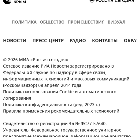
ПОЛИТИКА
ОБЩЕСТВО
ПРОИСШЕСТВИЯ
ВИЗУАЛ
НОВОСТИ
ПРЕСС-ЦЕНТР
РАДИО
КОНТАКТЫ
ОБРА
© 2026 МИА «Россия сегодня»
Сетевое издание РИА Новости зарегистрировано в
Федеральной службе по надзору в сфере связи,
информационных технологий и массовых коммуникаций
(Роскомнадзор) 08 апреля 2014 года.
Политика использования Cookie и автоматического
логирования
Политика конфиденциальности (ред. 2023 г.)
Правила применения рекомендательных технологий
Свидетельство о регистрации Эл № ФС77-57640.
Учредитель: Федеральное государственное унитарное
предприятие Международное информационное агентство