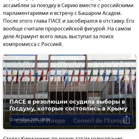
ассамблеи за поездку в Сирию вместе с российскими
парламентариями и встречу с Башаром Асадом.
После этого глава ПАСЕ и засобирался в отставку. Его
вообще считали пророссийской фигурой. На самом
деле Аграмунт всего лишь выступал за поиск
компромисса с Россией.
ПАСЕ в резолюции осудила выборы в
Госдуму, которые состоялись в Крыму
13 октября 2016, 09:56