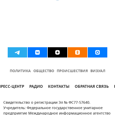
ПОЛИТИКА
ОБЩЕСТВО
ПРОИСШЕСТВИЯ
ВИЗУАЛ
ПРЕСС-ЦЕНТР
РАДИО
КОНТАКТЫ
ОБРАТНАЯ СВЯЗЬ
Свидетельство о регистрации Эл № ФС77-57640.
Учредитель: Федеральное государственное унитарное
предприятие Международное информационное агентство