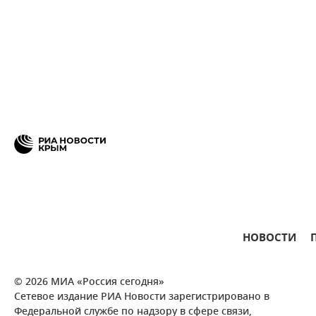
НОВОСТИ
© 2026 МИА «Россия сегодня»
Сетевое издание РИА Новости зарегистрировано в
Федеральной службе по надзору в сфере связи,