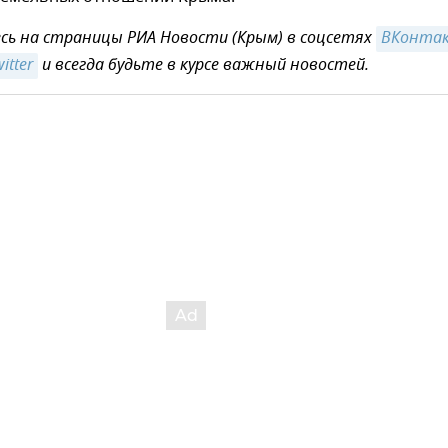
ь на страницы РИА Новости (Крым) в соцсетях
ВКонта
itter
и всегда будьте в курсе важный новостей.