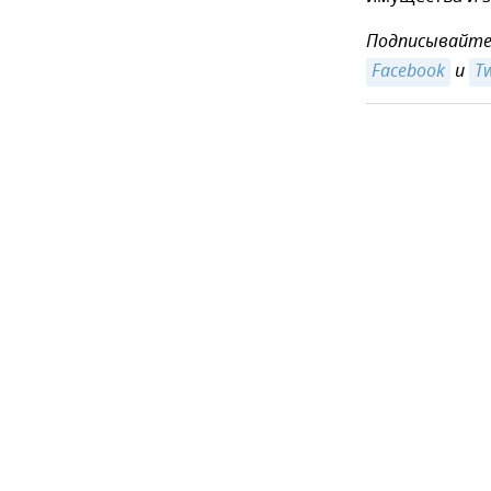
Подписывайтес
Facebook
и
Tw