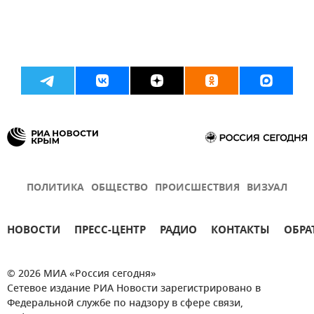
ПОЛИТИКА
ОБЩЕСТВО
ПРОИСШЕСТВИЯ
ВИЗУАЛ
НОВОСТИ
ПРЕСС-ЦЕНТР
РАДИО
КОНТАКТЫ
ОБРА
© 2026 МИА «Россия сегодня»
Сетевое издание РИА Новости зарегистрировано в
Федеральной службе по надзору в сфере связи,