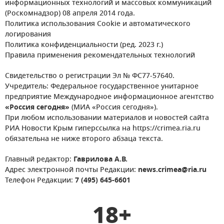
информационных технологий и массовых коммуникаций
(Роскомнадзор) 08 апреля 2014 года.
Политика использования Cookie и автоматического
логирования
Политика конфиденциальности (ред. 2023 г.)
Правила применения рекомендательных технологий
Свидетельство о регистрации Эл № ФС77-57640.
Учредитель: Федеральное государственное унитарное
предприятие Международное информационное агентство
«Россия сегодня»
(МИА «Россия сегодня»).
При любом использовании материалов и новостей сайта
РИА Новости Крым гиперссылка на https://crimea.ria.ru
обязательна не ниже второго абзаца текста.
Главный редактор:
Гаврилова А.В.
Адрес электронной почты Редакции:
news.crimea@ria.ru
Телефон Редакции:
7 (495) 645-6601
18+