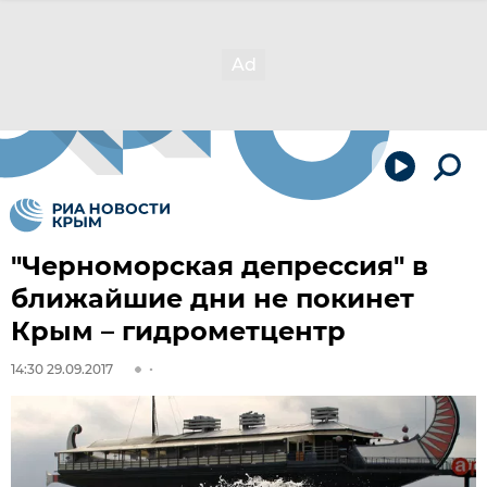
"Черноморская депрессия" в
ближайшие дни не покинет
Крым – гидрометцентр
14:30 29.09.2017