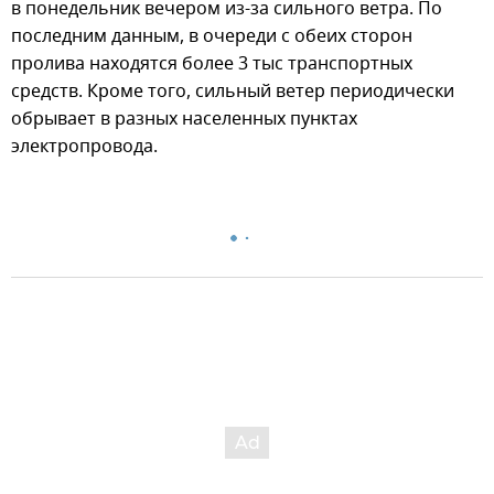
в понедельник вечером из-за сильного ветра. По
последним данным, в очереди с обеих сторон
пролива находятся более 3 тыс транспортных
средств. Кроме того, сильный ветер периодически
обрывает в разных населенных пунктах
электропровода.