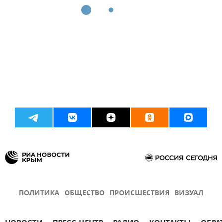
ПОЛИТИКА
ОБЩЕСТВО
ПРОИСШЕСТВИЯ
ВИЗУАЛ