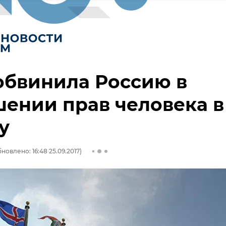
обвинила Россию в
ении прав человека в
у
новлено: 16:48 25.09.2017)