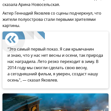
сказала Арина Новосельская.
Актер Геннадий Яковлев со сцены подчеркнул, что
жители полуострова стали первыми зрителями
картины.
"Это самый первый показ. Я сам крымчанин
и знаю, что у нас нет весны и осени, так природа
нас наградила. Лето резко переходит в зиму. В
2014 году мы смогли сделать свою весну,
а сегодняшний фильм, я уверен, создаст нашу
осень", — сказал Яковлев.