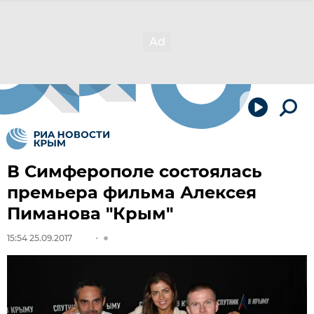
В Симферополе состоялась
премьера фильма Алексея
Пиманова "Крым"
15:54 25.09.2017