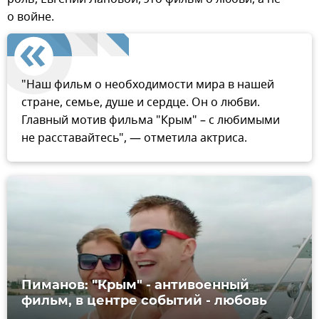
о войне.
"Наш фильм о необходимости мира в нашей
стране, семье, душе и сердце. Он о любви.
Главный мотив фильма "Крым" – с любимыми
не расставайтесь", — отметила актриса.
Пиманов: "Крым" - антивоенный
фильм, в центре событий - любовь