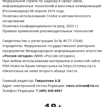
Федеральной службе по надзору в сфере связи,
информационных технологий и массовых коммуникаций
(Роскомнадзор) 08 апреля 2014 года.
Политика использования Cookie и автоматического
логирования
Политика конфиденциальности (ред. 2023 г.)
Правила применения рекомендательных технологий
Свидетельство о регистрации Эл № ФС77-57640.
Учредитель: Федеральное государственное унитарное
предприятие Международное информационное агентство
«Россия сегодня»
(МИА «Россия сегодня»).
При любом использовании материалов и новостей сайта
РИА Новости Крым гиперссылка на https://crimea.ria.ru
обязательна не ниже второго абзаца текста.
Главный редактор:
Гаврилова А.В.
Адрес электронной почты Редакции:
news.crimea@ria.ru
Телефон Редакции:
7 (495) 645-6601