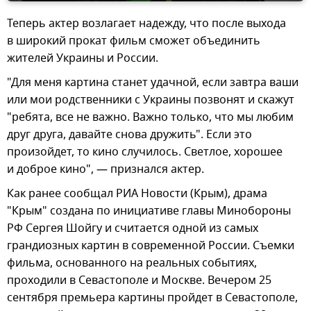
Теперь актер возлагает надежду, что после выхода
в широкий прокат фильм сможет объединить
жителей Украины и России.
"Для меня картина станет удачной, если завтра ваши
или мои родственники с Украины позвонят и скажут
"ребята, все не важно. Важно только, что мы любим
друг друга, давайте снова дружить". Если это
произойдет, то кино случилось. Светлое, хорошее
и доброе кино", — признался актер.
Как ранее сообщал РИА Новости (Крым), драма
"Крым" создана по инициативе главы Минобороны
РФ Сергея Шойгу и считается одной из самых
грандиозных картин в современной России. Съемки
фильма, основанного на реальных событиях,
проходили в Севастополе и Москве. Вечером 25
сентября премьера картины пройдет в Севастополе,