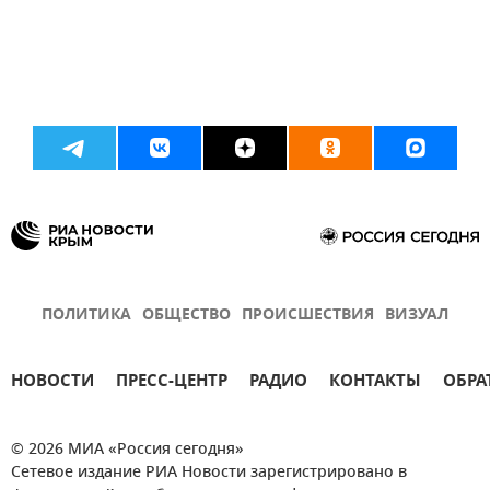
ПОЛИТИКА
ОБЩЕСТВО
ПРОИСШЕСТВИЯ
ВИЗУАЛ
НОВОСТИ
ПРЕСС-ЦЕНТР
РАДИО
КОНТАКТЫ
ОБРА
© 2026 МИА «Россия сегодня»
Сетевое издание РИА Новости зарегистрировано в