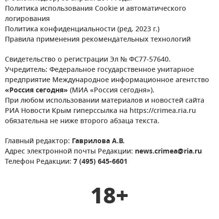
Политика использования Cookie и автоматического
логирования
Политика конфиденциальности (ред. 2023 г.)
Правила применения рекомендательных технологий
Свидетельство о регистрации Эл № ФС77-57640.
Учредитель: Федеральное государственное унитарное
предприятие Международное информационное агентство
«Россия сегодня»
(МИА «Россия сегодня»).
При любом использовании материалов и новостей сайта
РИА Новости Крым гиперссылка на https://crimea.ria.ru
обязательна не ниже второго абзаца текста.
Главный редактор:
Гаврилова А.В.
Адрес электронной почты Редакции:
news.crimea@ria.ru
Телефон Редакции:
7 (495) 645-6601
18+