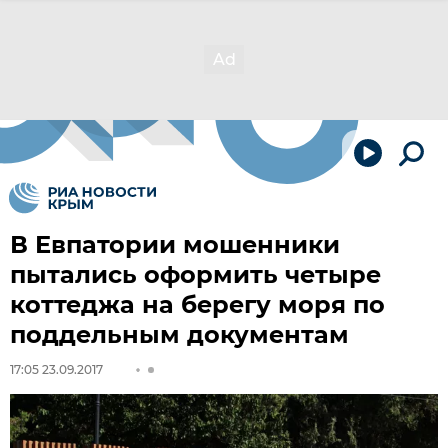
В Евпатории мошенники
пытались оформить четыре
коттеджа на берегу моря по
поддельным документам
17:05 23.09.2017