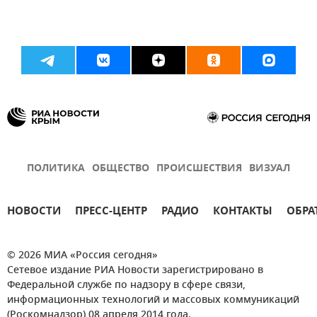
ПОЛИТИКА
ОБЩЕСТВО
ПРОИСШЕСТВИЯ
ВИЗУАЛ
НОВОСТИ
ПРЕСС-ЦЕНТР
РАДИО
КОНТАКТЫ
ОБРА
© 2026 МИА «Россия сегодня»
Сетевое издание РИА Новости зарегистрировано в
Федеральной службе по надзору в сфере связи,
информационных технологий и массовых коммуникаций
(Роскомнадзор) 08 апреля 2014 года.