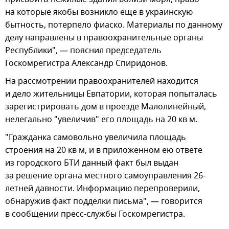
на которые якобы возникло еще в украинскую
бытность, потерпело фиаско. Материалы по данному
делу направлены в правоохранительные органы
Республики", — пояснил председатель
Госкомрегистра Александр Спиридонов.
На рассмотрении правоохранителей находится
и дело жительницы Евпатории, которая попыталась
зарегистрировать дом в проезде Малолинейный,
нелегально "увеличив" его площадь на 20 кв м.
"Гражданка самовольно увеличила площадь
строения на 20 кв м, и в приложенном ею ответе
из городского БТИ данный факт был выдан
за решение органа местного самоуправления 26-
летней давности. Информацию перепроверили,
обнаружив факт подделки письма", — говорится
в сообщении пресс-службы Госкомрегистра.