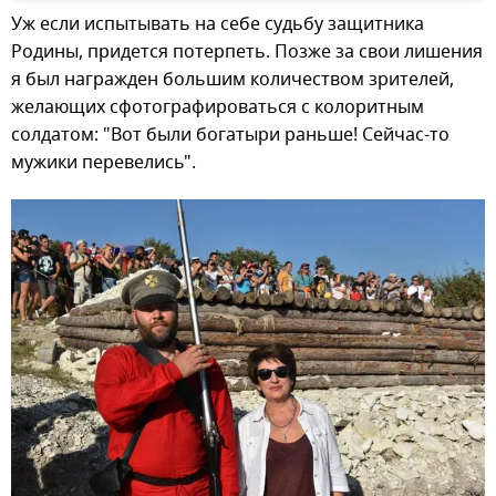
Уж если испытывать на себе судьбу защитника
Родины, придется потерпеть. Позже за свои лишения
я был награжден большим количеством зрителей,
желающих сфотографироваться с колоритным
солдатом: "Вот были богатыри раньше! Сейчас-то
мужики перевелись".