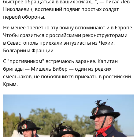
быстрее обращаться в ваших жилах…", — писал Лев
Николаевич, воспевший подвиг простых солдат
первой обороны.
Не менее трепетно эту войну вспоминают и в Европе.
Чтобы сразиться с российскими реконструкторами
в Севастополь приехали энтузиасты из Чехии,
Болгарии и Франции.
С "противником" встречаюсь заранее. Капитан
бригады — Мишель Вибер — один из редких
смельчаков, не побоявшихся приехать в российский
Крым.