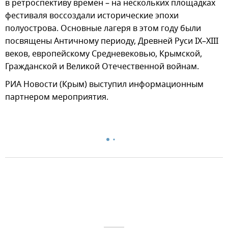
в ретроспективу времен – на нескольких площадках
фестиваля воссоздали исторические эпохи
полуострова. Основные лагеря в этом году были
посвящены Античному периоду, Древней Руси IX–XIII
веков, европейскому Средневековью, Крымской,
Гражданской и Великой Отечественной войнам.
РИА Новости (Крым) выступил информационным
партнером мероприятия.