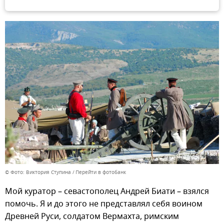
© Фото: Виктория Ступина
Перейти в фотобанк
Мой куратор – севастополец Андрей Биати – взялся
помочь. Я и до этого не представлял себя воином
Древней Руси, солдатом Вермахта, римским